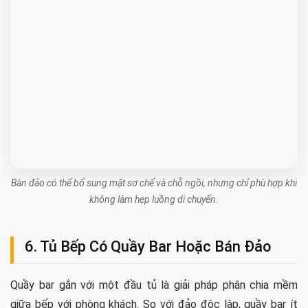
Bàn đảo có thể bổ sung mặt sơ chế và chỗ ngồi, nhưng chỉ phù hợp khi
không làm hẹp luồng di chuyển.
6. Tủ Bếp Có Quầy Bar Hoặc Bán Đảo
Quầy bar gắn với một đầu tủ là giải pháp phân chia mềm
giữa bếp với phòng khách. So với đảo độc lập, quầy bar ít