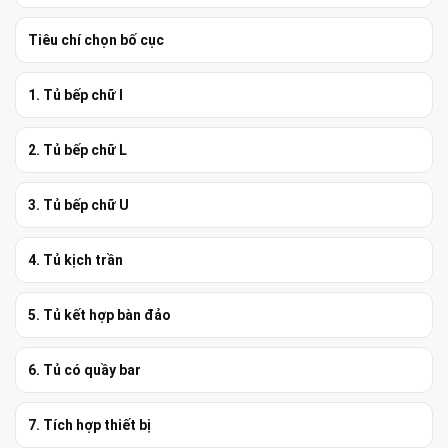
Tiêu chí chọn bố cục
1. Tủ bếp chữ I
2. Tủ bếp chữ L
3. Tủ bếp chữ U
4. Tủ kịch trần
5. Tủ kết hợp bàn đảo
6. Tủ có quầy bar
7. Tích hợp thiết bị