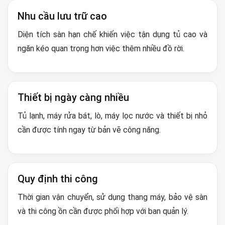
Nhu cầu lưu trữ cao
Diện tích sàn hạn chế khiến việc tận dụng tủ cao và
ngăn kéo quan trọng hơn việc thêm nhiều đồ rời.
Thiết bị ngày càng nhiều
Tủ lạnh, máy rửa bát, lò, máy lọc nước và thiết bị nhỏ
cần được tính ngay từ bản vẽ công năng.
Quy định thi công
Thời gian vận chuyển, sử dụng thang máy, bảo vệ sàn
và thi công ồn cần được phối hợp với ban quản lý.