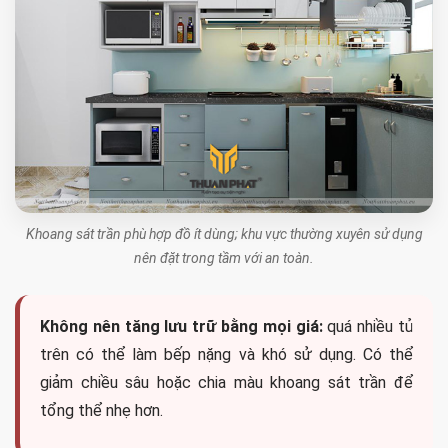
Khoang sát trần phù hợp đồ ít dùng; khu vực thường xuyên sử dụng
nên đặt trong tầm với an toàn.
Không nên tăng lưu trữ bằng mọi giá:
quá nhiều tủ
trên có thể làm bếp nặng và khó sử dụng. Có thể
giảm chiều sâu hoặc chia màu khoang sát trần để
tổng thể nhẹ hơn.