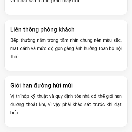
và thoát sàn thường khó thay đổi.
Liên thông phòng khách
Bếp thường nằm trong tầm nhìn chung nên màu sắc,
mặt cánh và mức độ gọn gàng ảnh hưởng toàn bộ nội
thất.
Giới hạn đường hút mùi
Vị trí hộp kỹ thuật và quy định tòa nhà có thể giới hạn
đường thoát khí, vì vậy phải khảo sát trước khi đặt
bếp.