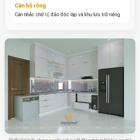
Căn hộ rộng
Cân nhắc chữ U, đảo độc lập và khu lưu trữ riêng.