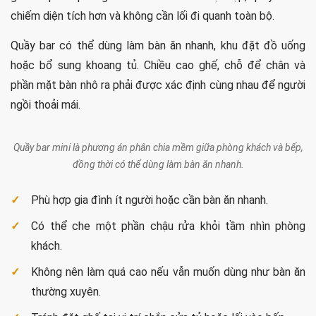
chiếm diện tích hơn và không cần lối đi quanh toàn bộ.
Quầy bar có thể dùng làm bàn ăn nhanh, khu đặt đồ uống
hoặc bổ sung khoang tủ. Chiều cao ghế, chỗ để chân và
phần mặt bàn nhô ra phải được xác định cùng nhau để người
ngồi thoải mái.