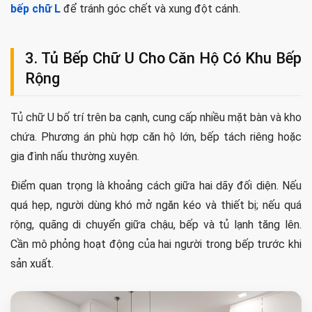
bếp chữ L
để tránh góc chết và xung đột cánh.
3. Tủ Bếp Chữ U Cho Căn Hộ Có Khu Bếp
Rộng
Tủ chữ U bố trí trên ba cạnh, cung cấp nhiều mặt bàn và kho
chứa. Phương án phù hợp căn hộ lớn, bếp tách riêng hoặc
gia đình nấu thường xuyên.
Điểm quan trọng là khoảng cách giữa hai dãy đối diện. Nếu
quá hẹp, người dùng khó mở ngăn kéo và thiết bị; nếu quá
rộng, quãng di chuyển giữa chậu, bếp và tủ lạnh tăng lên.
Cần mô phỏng hoạt động của hai người trong bếp trước khi
sản xuất.