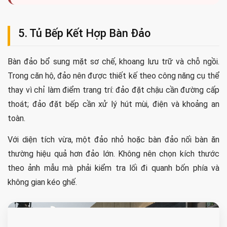
5. Tủ Bếp Kết Hợp Bàn Đảo
Bàn đảo bổ sung mặt sơ chế, khoang lưu trữ và chỗ ngồi.
Trong căn hộ, đảo nên được thiết kế theo công năng cụ thể
thay vì chỉ làm điểm trang trí: đảo đặt chậu cần đường cấp
thoát; đảo đặt bếp cần xử lý hút mùi, điện và khoảng an
toàn.
Với diện tích vừa, một đảo nhỏ hoặc bàn đảo nối bàn ăn
thường hiệu quả hơn đảo lớn. Không nên chọn kích thước
theo ảnh mẫu mà phải kiểm tra lối đi quanh bốn phía và
không gian kéo ghế.