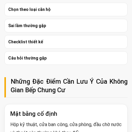
Chọn theo loại căn hộ
Sai lầm thường gặp
Checklist thiết kế
Câu hỏi thường gặp
Những Đặc Điểm Cần Lưu Ý Của Không
Gian Bếp Chung Cư
Mặt bằng cố định
Hộp kỹ thuật, cửa ban công, cửa phòng, đầu chờ nước