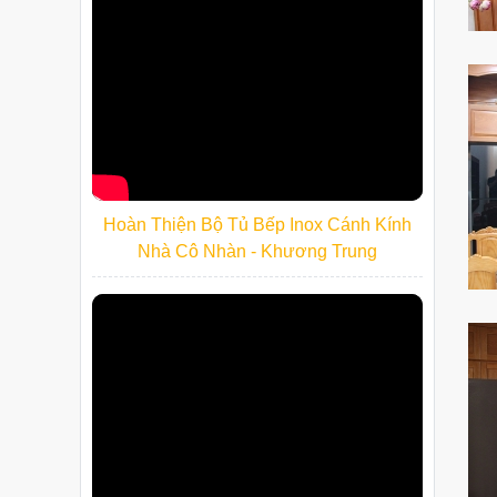
Hoàn Thiện Bộ Tủ Bếp Inox Cánh Kính
Nhà Cô Nhàn - Khương Trung