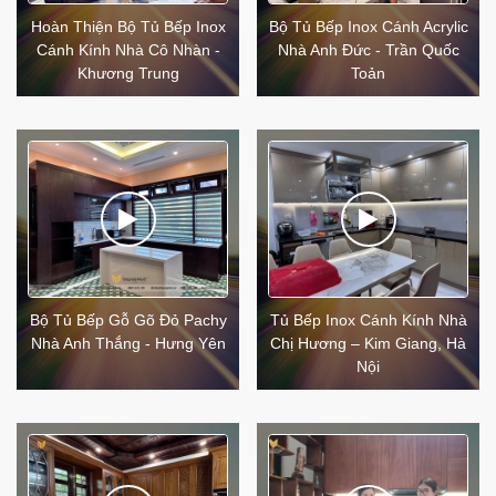
Hoàn Thiện Bộ Tủ Bếp Inox
Bộ Tủ Bếp Inox Cánh Acrylic
Cánh Kính Nhà Cô Nhàn -
Nhà Anh Đức - Trần Quốc
Khương Trung
Toản
Bộ Tủ Bếp Gỗ Gõ Đỏ Pachy
Tủ Bếp Inox Cánh Kính Nhà
Nhà Anh Thắng - Hưng Yên
Chị Hương – Kim Giang, Hà
Nội