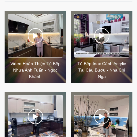
Video Hoàn Thiện Tủ Bếp
Tủ Bếp Inox Cánh Acrylic
Nhựa Anh Tuấn - Ngọc
Tại Cầu Bươu - Nhà Chị
Khánh
Nga