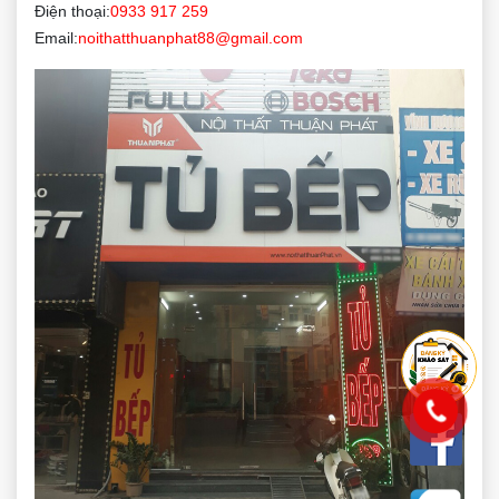
Điện thoại:
0933 917 259
Email:
noithatthuanphat88@gmail.com