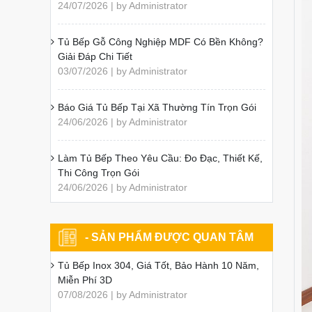
24/07/2026 | by Administrator
Tủ Bếp Gỗ Công Nghiệp MDF Có Bền Không?
Giải Đáp Chi Tiết
03/07/2026 | by Administrator
Báo Giá Tủ Bếp Tại Xã Thường Tín Trọn Gói
24/06/2026 | by Administrator
Làm Tủ Bếp Theo Yêu Cầu: Đo Đạc, Thiết Kế,
Thi Công Trọn Gói
24/06/2026 | by Administrator
- SẢN PHẨM ĐƯỢC QUAN TÂM
Tủ Bếp Inox 304, Giá Tốt, Bảo Hành 10 Năm,
Miễn Phí 3D
07/08/2026 | by Administrator