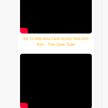
Bộ Tủ Bếp Inox Cánh Acrylic Nhà Anh
Đức - Trần Quốc Toản