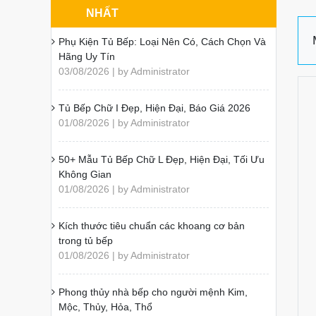
NHẤT
Phụ Kiện Tủ Bếp: Loại Nên Có, Cách Chọn Và
Hãng Uy Tín
03/08/2026 | by Administrator
Tủ Bếp Chữ I Đẹp, Hiện Đại, Báo Giá 2026
01/08/2026 | by Administrator
50+ Mẫu Tủ Bếp Chữ L Đẹp, Hiện Đại, Tối Ưu
Không Gian
01/08/2026 | by Administrator
Kích thước tiêu chuẩn các khoang cơ bản
trong tủ bếp
01/08/2026 | by Administrator
Phong thủy nhà bếp cho người mệnh Kim,
Mộc, Thủy, Hỏa, Thổ