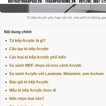
Tủ bếp Acrylic phù hợp căn hộ, nhà phố và không gi
Nội dung chính
Tủ bếp Acrylic là gì?
Cấu tạo tủ bếp Acrylic
Các loại tủ bếp Acrylic phổ biến
So sánh MDF, nhựa và inox cánh Acrylic
So sánh Acrylic với Laminate, Melamine, sơn Inchem
Báo giá tủ bếp Acrylic
Mẫu tủ bếp Acrylic thực tế
Nên chọn loại nào?