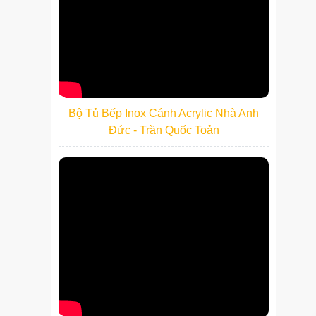
Bộ Tủ Bếp Inox Cánh Acrylic Nhà Anh
Đức - Trần Quốc Toản