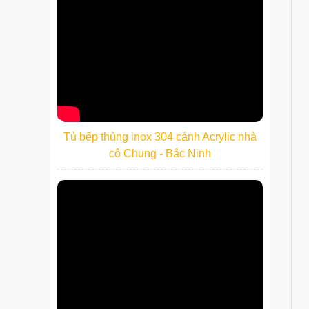
Tủ bếp thùng inox 304 cánh Acrylic nhà
cô Chung - Bắc Ninh