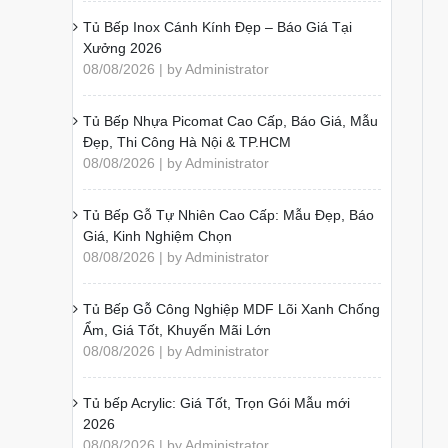
Tủ Bếp Inox Cánh Kính Đẹp – Báo Giá Tại
Xưởng 2026
08/08/2026 | by Administrator
Tủ Bếp Nhựa Picomat Cao Cấp, Báo Giá, Mẫu
Đẹp, Thi Công Hà Nội & TP.HCM
08/08/2026 | by Administrator
Tủ Bếp Gỗ Tự Nhiên Cao Cấp: Mẫu Đẹp, Báo
Giá, Kinh Nghiệm Chọn
08/08/2026 | by Administrator
Tủ Bếp Gỗ Công Nghiệp MDF Lõi Xanh Chống
Ẩm, Giá Tốt, Khuyến Mãi Lớn
08/08/2026 | by Administrator
Tủ bếp Acrylic: Giá Tốt, Trọn Gói Mẫu mới
2026
08/08/2026 | by Administrator