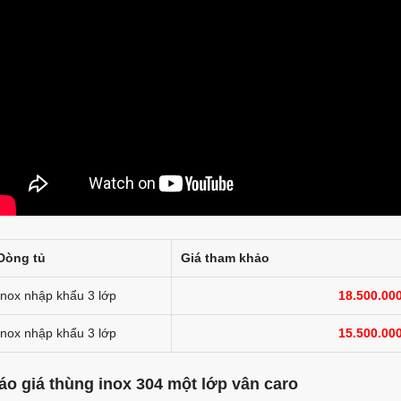
Dòng tủ
Giá tham khảo
Inox nhập khẩu 3 lớp
18.500.00
Inox nhập khẩu 3 lớp
15.500.00
áo giá thùng inox 304 một lớp vân caro