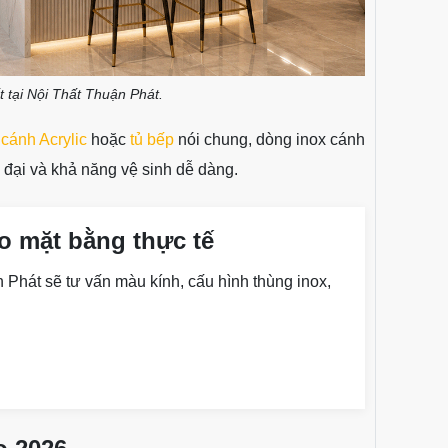
 tại Nội Thất Thuận Phát.
 cánh Acrylic
hoặc
tủ bếp
nói chung, dòng inox cánh
 đại và khả năng vệ sinh dễ dàng.
o mặt bằng thực tế
 Phát sẽ tư vấn màu kính, cấu hình thùng inox,