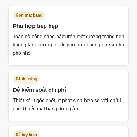
Gọn mặt bằng
Phù hợp bếp hẹp
Toàn bộ công năng nằm trên một đường thẳng nên
không làm vướng lối đi, phù hợp chung cư và nhà
phố nhỏ.
Dễ thi công
Dễ kiểm soát chi phí
Thiết kế ít góc chết, ít phát sinh hơn so với chữ L,
chữ U nếu mặt bằng đơn giản.
Dễ tùy biến