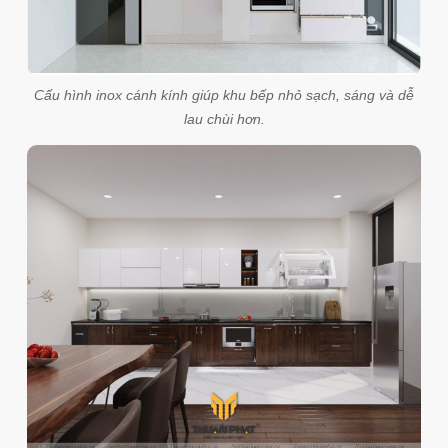
Cấu hình inox cánh kính giúp khu bếp nhỏ sạch, sáng và dễ
lau chùi hơn.