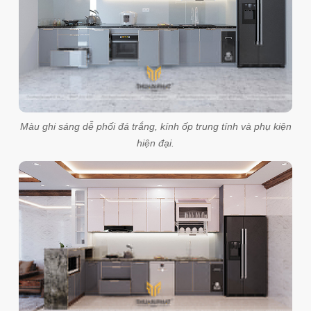
Màu ghi sáng dễ phối đá trắng, kính ốp trung tính và phụ kiện
hiện đại.