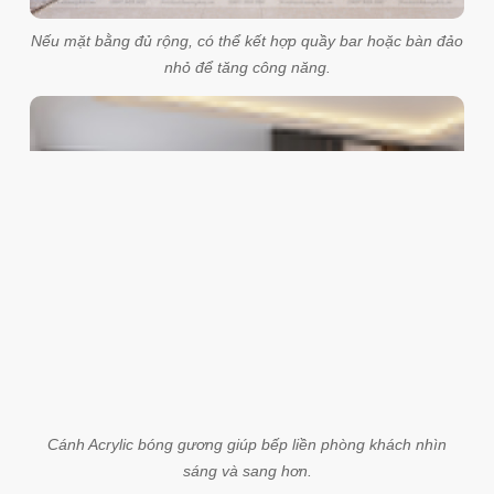
Nếu mặt bằng đủ rộng, có thể kết hợp quầy bar hoặc bàn đảo
nhỏ để tăng công năng.
Cánh Acrylic bóng gương giúp bếp liền phòng khách nhìn
sáng và sang hơn.