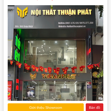
Giới thiệu Showroom
Bản đồ