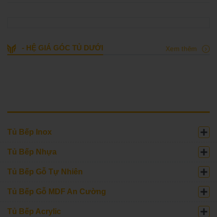
- HỆ GIÁ GÓC TỦ DƯỚI
Xem thêm
Tủ Bếp Inox
Tủ Bếp Nhựa
Tủ Bếp Gỗ Tự Nhiên
Tủ Bếp Gỗ MDF An Cường
Tủ Bếp Acrylic