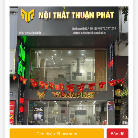
Giới thiệu Showroom
Bản đồ