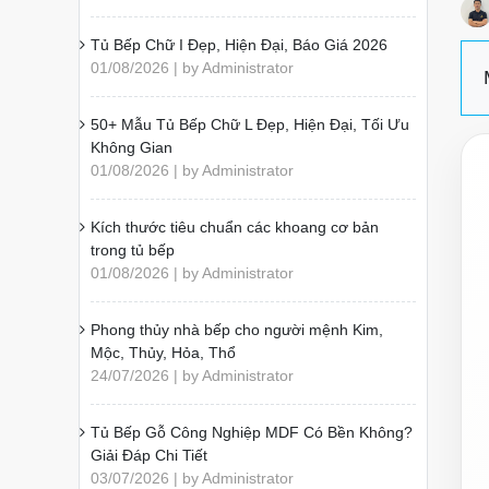
Tủ Bếp Chữ I Đẹp, Hiện Đại, Báo Giá 2026
01/08/2026 | by Administrator
50+ Mẫu Tủ Bếp Chữ L Đẹp, Hiện Đại, Tối Ưu
Không Gian
01/08/2026 | by Administrator
Kích thước tiêu chuẩn các khoang cơ bản
trong tủ bếp
01/08/2026 | by Administrator
Phong thủy nhà bếp cho người mệnh Kim,
Mộc, Thủy, Hỏa, Thổ
24/07/2026 | by Administrator
Tủ Bếp Gỗ Công Nghiệp MDF Có Bền Không?
Giải Đáp Chi Tiết
03/07/2026 | by Administrator