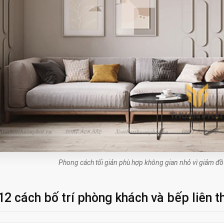
Phong cách tối giản phù hợp không gian nhỏ vì giảm đồ r
12 cách bố trí phòng khách và bếp liên t