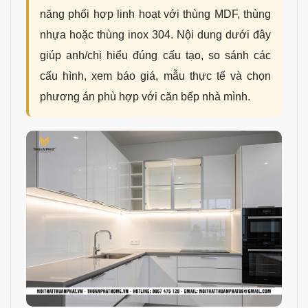
năng phối hợp linh hoạt với thùng MDF, thùng
nhựa hoặc thùng inox 304. Nội dung dưới đây
giúp anh/chị hiểu đúng cấu tạo, so sánh các
cấu hình, xem báo giá, mẫu thực tế và chọn
phương án phù hợp với căn bếp nhà mình.