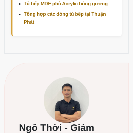
Tủ bếp MDF phủ Acrylic bóng gương
Tổng hợp các dòng tủ bếp tại Thuận
Phát
Ngô Thời - Giám