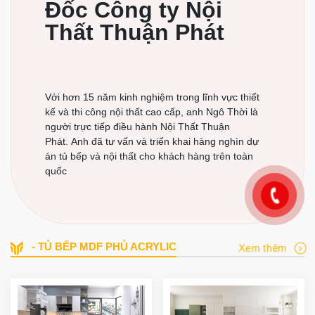
Đốc Công ty Nội
Thất Thuận Phát
Với hơn 15 năm kinh nghiệm trong lĩnh vực thiết
kế và thi công nội thất cao cấp, anh Ngô Thời là
người trực tiếp điều hành Nội Thất Thuận
Phát. Anh đã tư vấn và triển khai hàng nghìn dự
án tủ bếp và nội thất cho khách hàng trên toàn
quốc
- TỦ BẾP MDF PHỦ ACRYLIC
Xem thêm