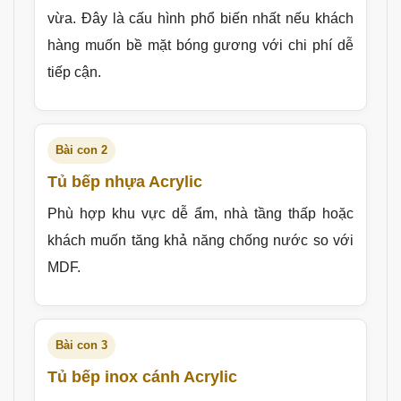
vừa. Đây là cấu hình phổ biến nhất nếu khách
hàng muốn bề mặt bóng gương với chi phí dễ
tiếp cận.
Bài con 2
Tủ bếp nhựa Acrylic
Phù hợp khu vực dễ ẩm, nhà tầng thấp hoặc
khách muốn tăng khả năng chống nước so với
MDF.
Bài con 3
Tủ bếp inox cánh Acrylic