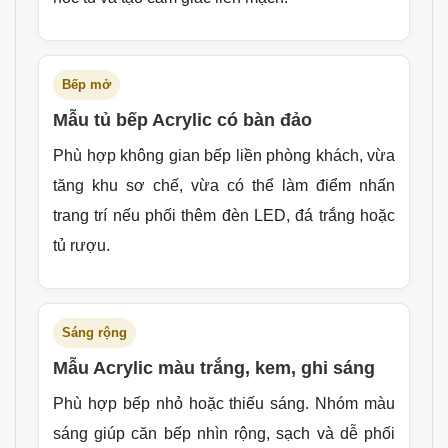
Bếp mở
Mẫu tủ bếp Acrylic có bàn đảo
Phù hợp không gian bếp liền phòng khách, vừa
tăng khu sơ chế, vừa có thể làm điểm nhấn
trang trí nếu phối thêm đèn LED, đá trắng hoặc
tủ rượu.
Sáng rộng
Mẫu Acrylic màu trắng, kem, ghi sáng
Phù hợp bếp nhỏ hoặc thiếu sáng. Nhóm màu
sáng giúp căn bếp nhìn rộng, sạch và dễ phối