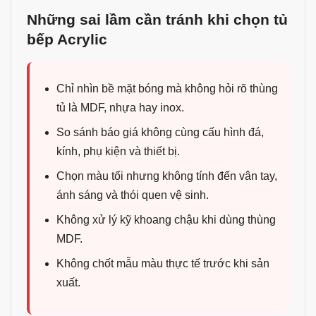
Những sai lầm cần tránh khi chọn tủ
bếp Acrylic
Chỉ nhìn bề mặt bóng mà không hỏi rõ thùng
tủ là MDF, nhựa hay inox.
So sánh báo giá không cùng cấu hình đá,
kính, phụ kiện và thiết bị.
Chọn màu tối nhưng không tính đến vân tay,
ánh sáng và thói quen vệ sinh.
Không xử lý kỹ khoang chậu khi dùng thùng
MDF.
Không chốt mẫu màu thực tế trước khi sản
xuất.