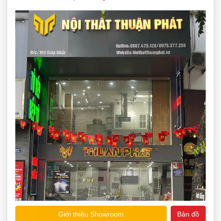
Giới thiệu Showroom
Bản đồ