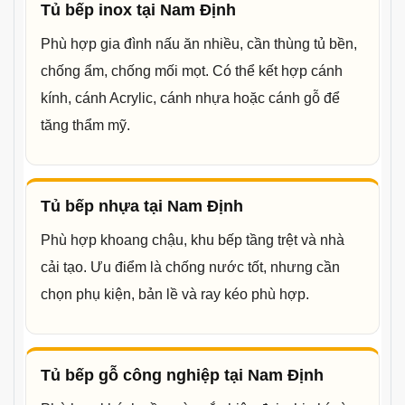
Tủ bếp inox tại Nam Định
Phù hợp gia đình nấu ăn nhiều, cần thùng tủ bền,
chống ẩm, chống mối mọt. Có thể kết hợp cánh
kính, cánh Acrylic, cánh nhựa hoặc cánh gỗ để
tăng thẩm mỹ.
Tủ bếp nhựa tại Nam Định
Phù hợp khoang chậu, khu bếp tầng trệt và nhà
cải tạo. Ưu điểm là chống nước tốt, nhưng cần
chọn phụ kiện, bản lề và ray kéo phù hợp.
Tủ bếp gỗ công nghiệp tại Nam Định