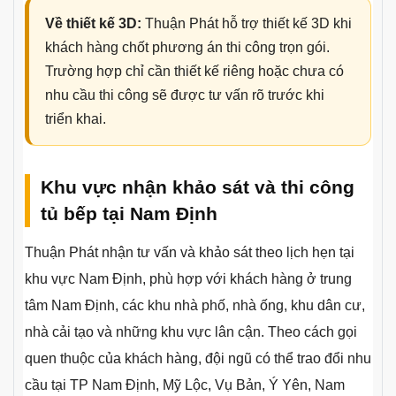
Về thiết kế 3D:
Thuận Phát hỗ trợ thiết kế 3D khi
khách hàng chốt phương án thi công trọn gói.
Trường hợp chỉ cần thiết kế riêng hoặc chưa có
nhu cầu thi công sẽ được tư vấn rõ trước khi
triển khai.
Khu vực nhận khảo sát và thi công
tủ bếp tại Nam Định
Thuận Phát nhận tư vấn và khảo sát theo lịch hẹn tại
khu vực Nam Định, phù hợp với khách hàng ở trung
tâm Nam Định, các khu nhà phố, nhà ống, khu dân cư,
nhà cải tạo và những khu vực lân cận. Theo cách gọi
quen thuộc của khách hàng, đội ngũ có thể trao đổi nhu
cầu tại TP Nam Định, Mỹ Lộc, Vụ Bản, Ý Yên, Nam