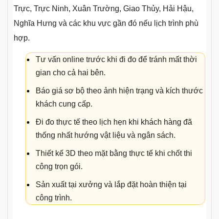
Trực, Trực Ninh, Xuân Trường, Giao Thủy, Hải Hậu,
Nghĩa Hưng và các khu vực gần đó nếu lịch trình phù
hợp.
Tư vấn online trước khi đi đo để tránh mất thời
gian cho cả hai bên.
Báo giá sơ bộ theo ảnh hiện trạng và kích thước
khách cung cấp.
Đi đo thực tế theo lịch hẹn khi khách hàng đã
thống nhất hướng vật liệu và ngân sách.
Thiết kế 3D theo mặt bằng thực tế khi chốt thi
công trọn gói.
Sản xuất tại xưởng và lắp đặt hoàn thiện tại
công trình.