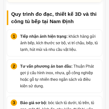
Quy trình đo đạc, thiết kế 3D và thi
công tủ bếp tại Nam Định
Tiếp nhận ảnh hiện trạng:
khách hàng gửi
ảnh bếp, kích thước sơ bộ, vị trí chậu, bếp, tủ
lạnh, hút mùi và nhu cầu vật liệu.
Tư vấn phương án ban đầu:
Thuận Phát
gợi ý cấu hình inox, nhựa, gỗ công nghiệp
hoặc gỗ tự nhiên theo ngân sách và điều
kiện sử dụng.
Báo giá sơ bộ:
bóc tách tủ dưới, tủ trên, tủ