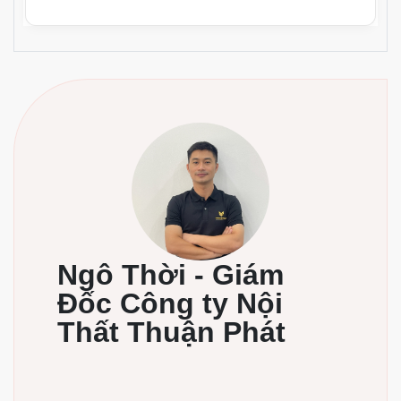
Ngô Thời - Giám
Đốc Công ty Nội
Thất Thuận Phát