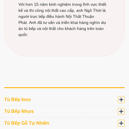
Với hơn 15 năm kinh nghiệm trong lĩnh vực thiết
kế và thi công nội thất cao cấp, anh Ngô Thời là
người trực tiếp điều hành Nội Thất Thuận
Phát. Anh đã tư vấn và triển khai hàng nghìn dự
án tủ bếp và nội thất cho khách hàng trên toàn
quốc
Tủ Bếp Inox
Tủ Bếp Nhựa
Tủ Bếp Gỗ Tự Nhiên