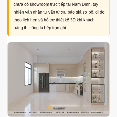
chưa có showroom trực tiếp tại Nam Định, tuy
nhiên vẫn nhận tư vấn từ xa, báo giá sơ bộ, đi đo
theo lịch hẹn và hỗ trợ thiết kế 3D khi khách
hàng thi công tủ bếp trọn gói.