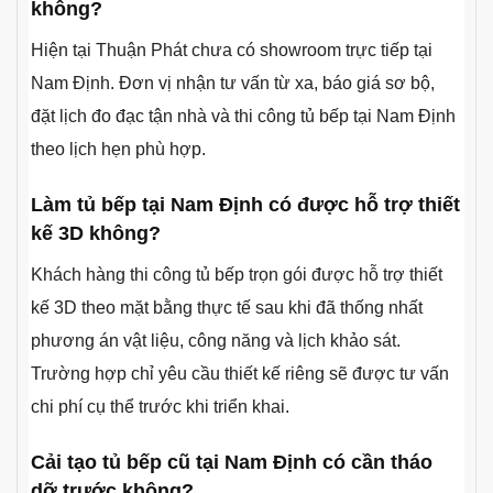
không?
Hiện tại Thuận Phát chưa có showroom trực tiếp tại
Nam Định. Đơn vị nhận tư vấn từ xa, báo giá sơ bộ,
đặt lịch đo đạc tận nhà và thi công tủ bếp tại Nam Định
theo lịch hẹn phù hợp.
Làm tủ bếp tại Nam Định có được hỗ trợ thiết
kế 3D không?
Khách hàng thi công tủ bếp trọn gói được hỗ trợ thiết
kế 3D theo mặt bằng thực tế sau khi đã thống nhất
phương án vật liệu, công năng và lịch khảo sát.
Trường hợp chỉ yêu cầu thiết kế riêng sẽ được tư vấn
chi phí cụ thể trước khi triển khai.
Cải tạo tủ bếp cũ tại Nam Định có cần tháo
dỡ trước không?