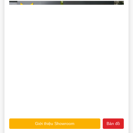
Giới thiệu Showroom
Bản đồ