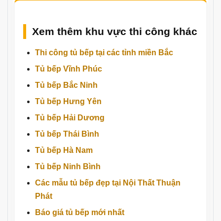
Xem thêm khu vực thi công khác
Thi công tủ bếp tại các tỉnh miền Bắc
Tủ bếp Vĩnh Phúc
Tủ bếp Bắc Ninh
Tủ bếp Hưng Yên
Tủ bếp Hải Dương
Tủ bếp Thái Bình
Tủ bếp Hà Nam
Tủ bếp Ninh Bình
Các mẫu tủ bếp đẹp tại Nội Thất Thuận
Phát
Báo giá tủ bếp mới nhất