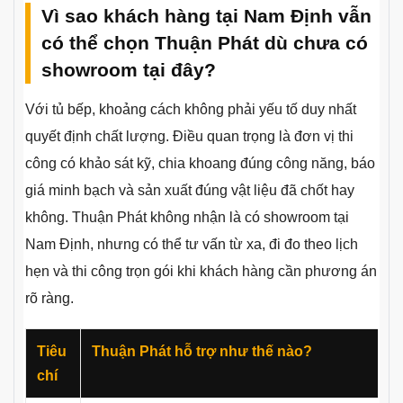
Vì sao khách hàng tại Nam Định vẫn
có thể chọn Thuận Phát dù chưa có
showroom tại đây?
Với tủ bếp, khoảng cách không phải yếu tố duy nhất
quyết định chất lượng. Điều quan trọng là đơn vị thi
công có khảo sát kỹ, chia khoang đúng công năng, báo
giá minh bạch và sản xuất đúng vật liệu đã chốt hay
không. Thuận Phát không nhận là có showroom tại
Nam Định, nhưng có thể tư vấn từ xa, đi đo theo lịch
hẹn và thi công trọn gói khi khách hàng cần phương án
rõ ràng.
Tiêu
Thuận Phát hỗ trợ như thế nào?
chí