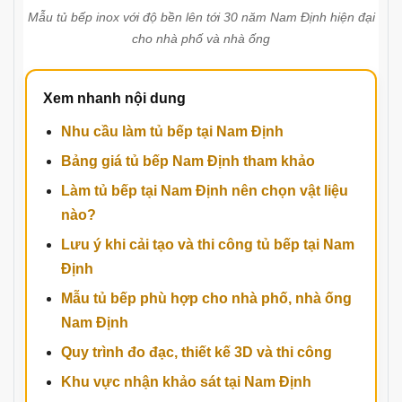
Mẫu tủ bếp inox với độ bền lên tới 30 năm Nam Định hiện đại
cho nhà phố và nhà ống
Xem nhanh nội dung
Nhu cầu làm tủ bếp tại Nam Định
Bảng giá tủ bếp Nam Định tham khảo
Làm tủ bếp tại Nam Định nên chọn vật liệu
nào?
Lưu ý khi cải tạo và thi công tủ bếp tại Nam
Định
Mẫu tủ bếp phù hợp cho nhà phố, nhà ống
Nam Định
Quy trình đo đạc, thiết kế 3D và thi công
Khu vực nhận khảo sát tại Nam Định