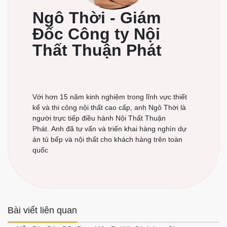
Ngô Thời - Giám
Đốc Công ty Nội
Thất Thuận Phát
Với hơn 15 năm kinh nghiệm trong lĩnh vực thiết
kế và thi công nội thất cao cấp, anh Ngô Thời là
người trực tiếp điều hành Nội Thất Thuận
Phát. Anh đã tư vấn và triển khai hàng nghìn dự
án tủ bếp và nội thất cho khách hàng trên toàn
quốc
Bài viết liên quan