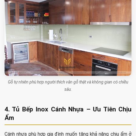
Gỗ tự nhiên phù hợp người thích vân gỗ thật và không gian có chiều
sâu.
4. Tủ Bếp Inox Cánh Nhựa – Ưu Tiên Chịu
Ẩm
Cánh nhựa phù hợp gia đình muốn tăng khả năng chịu ẩm ở