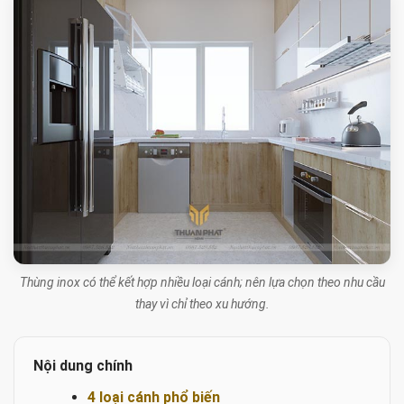
Thùng inox có thể kết hợp nhiều loại cánh; nên lựa chọn theo nhu cầu
thay vì chỉ theo xu hướng.
Nội dung chính
4 loại cánh phổ biến