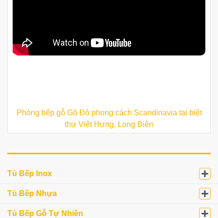
Phòng bếp gỗ Gõ Đỏ phong cách Scandinavia tại biệt
thự Việt Hưng, Long Biên
Tủ Bếp Inox
Tủ Bếp Nhựa
Tủ Bếp Gỗ Tự Nhiên