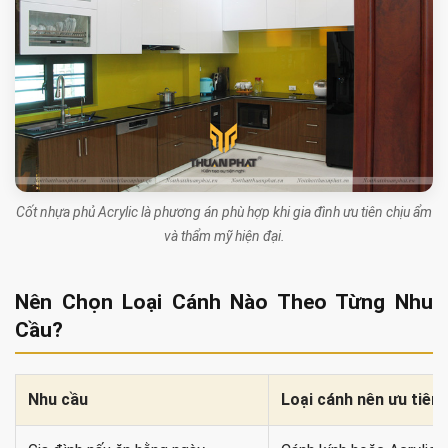
Cốt nhựa phủ Acrylic là phương án phù hợp khi gia đình ưu tiên chịu ẩm
và thẩm mỹ hiện đại.
Nên Chọn Loại Cánh Nào Theo Từng Nhu
Cầu?
Nhu cầu
Loại cánh nên ưu tiên