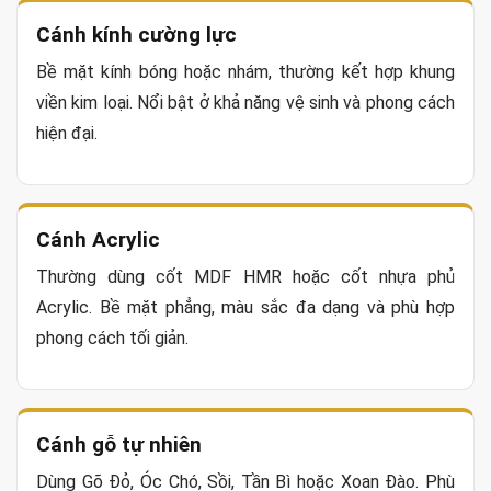
Cánh kính cường lực
Bề mặt kính bóng hoặc nhám, thường kết hợp khung
viền kim loại. Nổi bật ở khả năng vệ sinh và phong cách
hiện đại.
Cánh Acrylic
Thường dùng cốt MDF HMR hoặc cốt nhựa phủ
Acrylic. Bề mặt phẳng, màu sắc đa dạng và phù hợp
phong cách tối giản.
Cánh gỗ tự nhiên
Dùng Gõ Đỏ, Óc Chó, Sồi, Tần Bì hoặc Xoan Đào. Phù