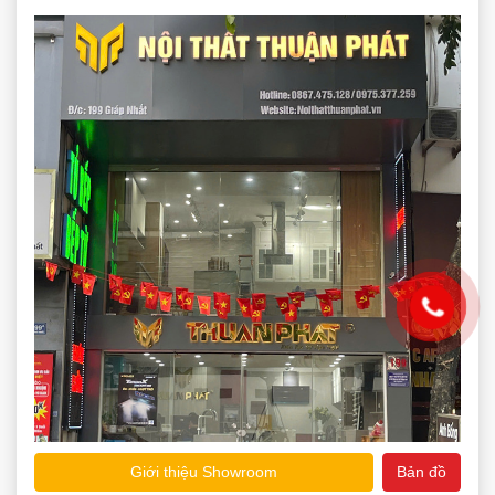
Giới thiệu Showroom
Bản đồ