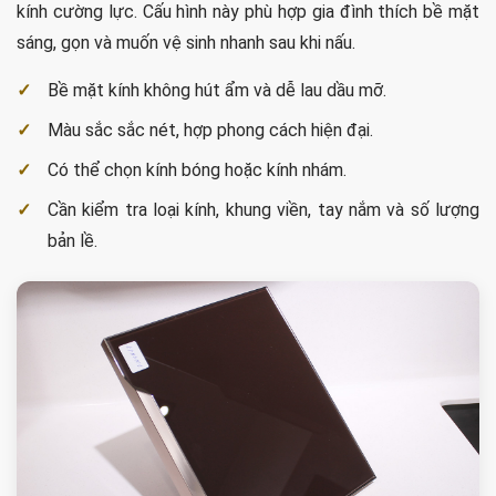
kính cường lực. Cấu hình này phù hợp gia đình thích bề mặt
sáng, gọn và muốn vệ sinh nhanh sau khi nấu.
Bề mặt kính không hút ẩm và dễ lau dầu mỡ.
Màu sắc sắc nét, hợp phong cách hiện đại.
Có thể chọn kính bóng hoặc kính nhám.
Cần kiểm tra loại kính, khung viền, tay nắm và số lượng
bản lề.