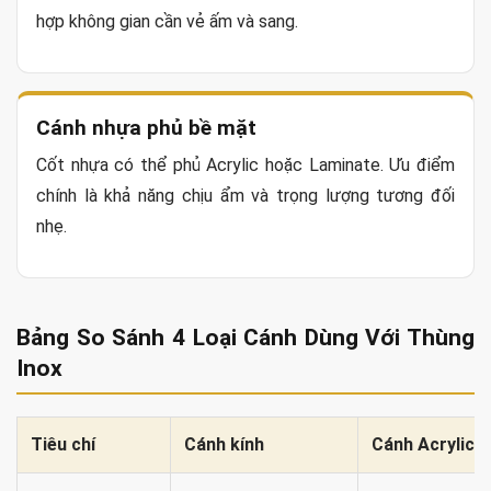
hợp không gian cần vẻ ấm và sang.
Cánh nhựa phủ bề mặt
Cốt nhựa có thể phủ Acrylic hoặc Laminate. Ưu điểm
chính là khả năng chịu ẩm và trọng lượng tương đối
nhẹ.
Bảng So Sánh 4 Loại Cánh Dùng Với Thùng
Inox
Tiêu chí
Cánh kính
Cánh Acrylic