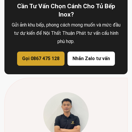
Cần Tư Vấn Chọn Cánh Cho Tủ Bếp
Inox?
Gửi ảnh khu bếp, phong cách mong muốn và mức đầu
tư dự kiến để Nội Thất Thuận Phát tư vấn cấu hình
phù hợp.
Gọi 0867 475 128
Nhắn Zalo tư vấn