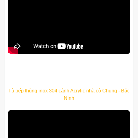
Tủ bếp thùng inox 304 cánh Acrylic nhà cô Chung - Bắc
Ninh