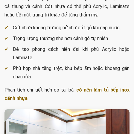
cả thùng và cánh. Cốt nhựa có thể phủ Acrylic, Laminate
hoặc bề mặt trang trí khác để tăng thẩm mỹ.
Cốt nhựa không trương nở như cốt gỗ khi gặp nước.
Trọng lượng thường nhẹ hơn cánh gỗ tự nhiên.
Dễ tạo phong cách hiện đại khi phủ Acrylic hoặc
Laminate.
Phù hợp nhà tầng trệt, khu bếp ẩm hoặc khoang gần
chậu rửa.
Phân tích chi tiết hơn có tại bài
có nên làm tủ bếp inox
cánh nhựa
.