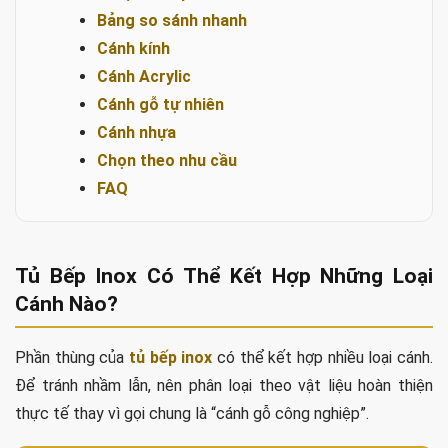
Bảng so sánh nhanh
Cánh kính
Cánh Acrylic
Cánh gỗ tự nhiên
Cánh nhựa
Chọn theo nhu cầu
FAQ
Tủ Bếp Inox Có Thể Kết Hợp Những Loại
Cánh Nào?
Phần thùng của
tủ bếp inox
có thể kết hợp nhiều loại cánh.
Để tránh nhầm lẫn, nên phân loại theo vật liệu hoàn thiện
thực tế thay vì gọi chung là “cánh gỗ công nghiệp”.