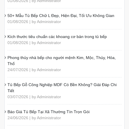
01/08/2026 | by Administrator
50+ Mẫu Tủ Bếp Chữ L Đẹp, Hiện Đại, Tối Ưu Không Gian
01/08/2026 | by Administrator
Kích thước tiêu chuẩn các khoang cơ bản trong tủ bếp
01/08/2026 | by Administrator
Phong thủy nhà bếp cho người mệnh Kim, Mộc, Thủy, Hỏa,
Thổ
24/07/2026 | by Administrator
Tủ Bếp Gỗ Công Nghiệp MDF Có Bền Không? Giải Đáp Chi
Tiết
03/07/2026 | by Administrator
Báo Giá Tủ Bếp Tại Xã Thường Tín Trọn Gói
24/06/2026 | by Administrator