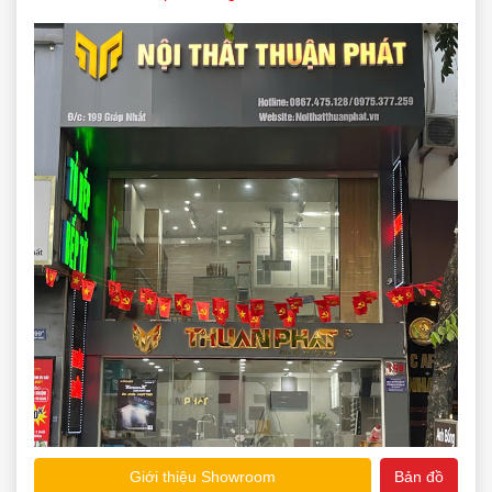
Giới thiệu Showroom
Bản đồ