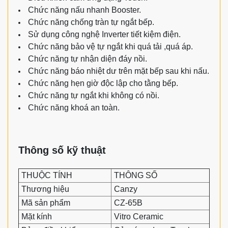
Chức năng nấu nhanh Booster.
Chức năng chống tràn tự ngắt bếp.
Sử dụng công nghệ Inverter tiết kiệm điện.
Chức năng bảo vệ tự ngắt khi quá tải ,quá áp.
Chức năng tự nhận diện đáy nồi.
Chức năng báo nhiệt dư trên mặt bếp sau khi nấu.
Chức năng hẹn giờ độc lập cho tằng bếp.
Chức năng tự ngắt khi không có nồi.
Chức năng khoá an toàn.
Thông số kỹ thuật
THUỘC TÍNH
THÔNG SỐ
Thương hiệu
Canzy
Mã sản phẩm
CZ-65B
Mặt kính
Vitro Ceramic