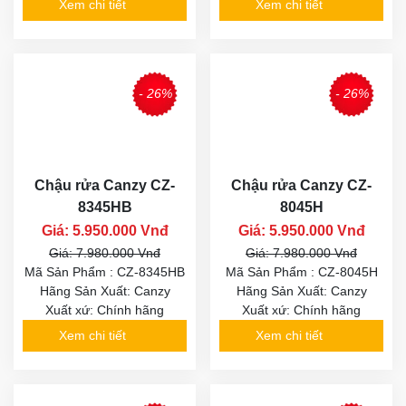
Xem chi tiết
Xem chi tiết
- 26%
- 26%
Chậu rửa Canzy CZ-
Chậu rửa Canzy CZ-
8345HB
8045H
Giá: 5.950.000 Vnđ
Giá: 5.950.000 Vnđ
Giá: 7.980.000 Vnđ
Giá: 7.980.000 Vnđ
Mã Sản Phẩm : CZ-8345HB
Mã Sản Phẩm : CZ-8045H
Hãng Sản Xuất: Canzy
Hãng Sản Xuất: Canzy
Xuất xứ: Chính hãng
Xuất xứ: Chính hãng
Xem chi tiết
Xem chi tiết