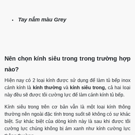
Tay nắm màu Grey
Nên chọn kính siêu trong trong trường hợp