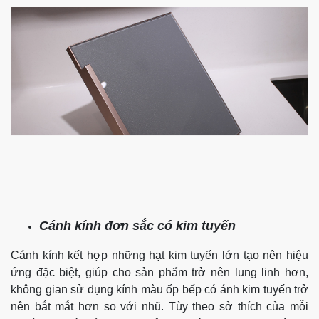
Cánh kính đơn sắc có kim tuyến
Cánh kính kết hợp những hạt kim tuyến lớn tạo nên hiệu
ứng đặc biệt, giúp cho sản phẩm trở nên lung linh hơn,
không gian sử dụng kính màu
ốp bếp có ánh kim tuyến trở
nên bắt mắt hơn so với nhũ. Tùy theo sở thích của mỗi