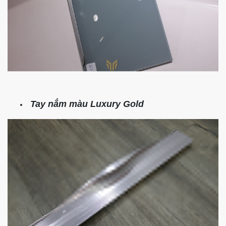
Tay nắm màu Luxury Gold