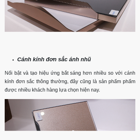
Cánh kính đơn sắc ánh nhũ
Nổi bật và tạo hiệu ứng bắt sáng hơn nhiều so với cánh
kính đơn sắc thông thường, đây cũng là sản phẩm phẩm
được nhiều khách hàng lựa chọn hiện nay.