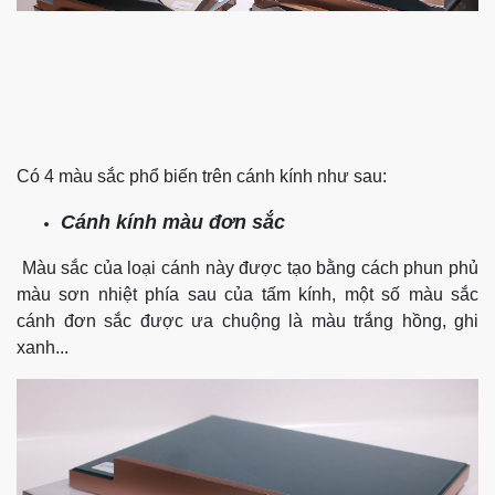
Có 4 màu sắc phổ biến trên cánh kính như sau:
Cánh kính màu đơn sắc
Màu sắc của loại cánh này được tạo bằng cách phun phủ
màu sơn nhiệt phía sau của tấm kính, một số màu sắc
cánh đơn sắc được ưa chuộng là màu trắng hồng, ghi
xanh...