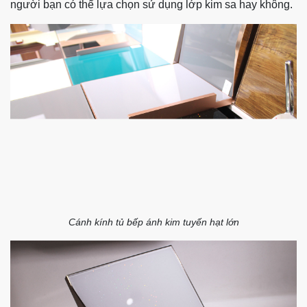
người bạn có thể lựa chọn sử dụng lớp kim sa hay không.
Cánh kính tủ bếp ánh kim tuyến hạt lớn