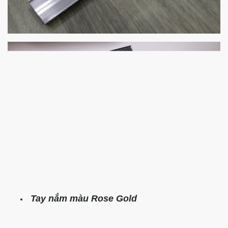
Tay nắm màu Rose Gold