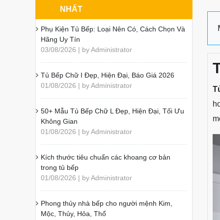
NHẤT
Phụ Kiện Tủ Bếp: Loại Nên Có, Cách Chọn Và
Hãng Uy Tín
03/08/2026 | by Administrator
Tủ Bếp Chữ I Đẹp, Hiện Đại, Báo Giá 2026
01/08/2026 | by Administrator
T
h
50+ Mẫu Tủ Bếp Chữ L Đẹp, Hiện Đại, Tối Ưu
m
Không Gian
01/08/2026 | by Administrator
Kích thước tiêu chuẩn các khoang cơ bản
trong tủ bếp
01/08/2026 | by Administrator
Phong thủy nhà bếp cho người mệnh Kim,
Mộc, Thủy, Hỏa, Thổ