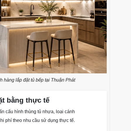
 hàng lắp đặt tủ bếp tại Thuận Phát
t bằng thực tế
ấn cấu hình thùng tủ nhựa, loại cánh
hi phí theo nhu cầu sử dụng thực tế.