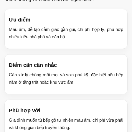
Ưu điểm
Màu ấm, dễ tạo cảm giác gần gũi, chi phí hợp lý, phù hợp
nhiều kiểu nhà phố và căn hộ.
Điểm cần cân nhắc
Cần xử lý chống mối mọt và sơn phủ kỹ, đặc biệt nếu bếp
nằm ở tầng trệt hoặc khu vực ẩm.
Phù hợp với
Gia đình muốn tủ bếp gỗ tự nhiên màu ấm, chi phí vừa phải
và không gian bếp truyền thống.