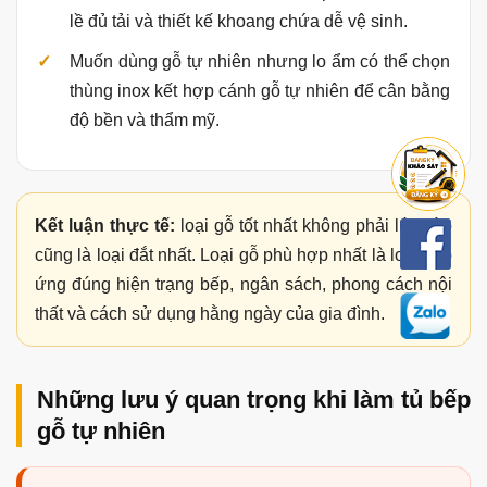
lề đủ tải và thiết kế khoang chứa dễ vệ sinh.
Muốn dùng gỗ tự nhiên nhưng lo ẩm có thể chọn
thùng inox kết hợp cánh gỗ tự nhiên để cân bằng
độ bền và thẩm mỹ.
Kết luận thực tế:
loại gỗ tốt nhất không phải lúc nào
cũng là loại đắt nhất. Loại gỗ phù hợp nhất là loại đáp
ứng đúng hiện trạng bếp, ngân sách, phong cách nội
thất và cách sử dụng hằng ngày của gia đình.
Những lưu ý quan trọng khi làm tủ bếp
gỗ tự nhiên