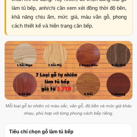
làm tủ bếp, anh/chị cần xem xét đồng thời độ bền,
khả năng chịu ẩm, mức giá, màu vân gỗ, phong
cách thiết kế và hiện trạng căn bếp.
Mỗi loại gỗ tự nhiên có màu sắc, vân gỗ, độ bền và mức giá khác
nhau, phù hợp với từng phong cách bếp riêng.
Tiêu chí chọn gỗ làm tủ bếp