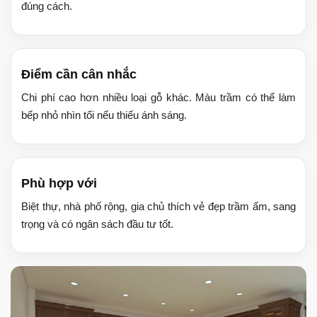
đúng cách.
Điểm cần cân nhắc
Chi phí cao hơn nhiều loại gỗ khác. Màu trầm có thể làm
bếp nhỏ nhìn tối nếu thiếu ánh sáng.
Phù hợp với
Biệt thự, nhà phố rộng, gia chủ thích vẻ đẹp trầm ấm, sang
trọng và có ngân sách đầu tư tốt.