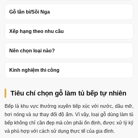
Gỗ tần bì/Sồi Nga
Xếp hạng theo nhu cầu
Nên chọn loại nào?
Kinh nghiệm thi công
Tiêu chí chọn gỗ làm tủ bếp tự nhiên
Bếp là khu vực thường xuyên tiếp xúc với nước, dầu mỡ,
hơi nóng và sự thay đổi độ ẩm. Vì vậy, loại gỗ dùng làm tủ
bếp không chỉ cần đẹp mà còn phải ổn định, được xử lý kỹ
và phù hợp với cách sử dụng thực tế của gia đình.