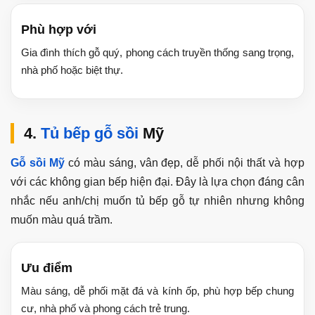
Phù hợp với
Gia đình thích gỗ quý, phong cách truyền thống sang trọng,
nhà phố hoặc biệt thự.
4.
Tủ bếp gỗ sồi
Mỹ
Gỗ sồi Mỹ
có màu sáng, vân đẹp, dễ phối nội thất và hợp
với các không gian bếp hiện đại. Đây là lựa chọn đáng cân
nhắc nếu anh/chị muốn tủ bếp gỗ tự nhiên nhưng không
muốn màu quá trầm.
Ưu điểm
Màu sáng, dễ phối mặt đá và kính ốp, phù hợp bếp chung
cư, nhà phố và phong cách trẻ trung.