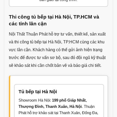
Thi công tủ bếp tại Hà Nội, TP.HCM và
các tỉnh lân cận
Nội Thất Thuận Phát hỗ trợ tư vấn, thiết kế, sản xuất
và thi công tủ bếp tại Hà Nội, TP.HCM cùng các khu
vực lân cận. Khách hàng có thể gửi ảnh hiện trạng
trước để được tư vấn sơ bộ, sau đó đội ngũ kỹ thuật
sẽ khảo sát khi cần chốt bản vẽ và báo giá chi tiết.
Tủ bếp tại Hà Nội
Showroom Hà Nội:
199 phố Giáp Nhất,
Thượng Đình, Thanh Xuân, Hà Nội
. Thuận
Phát hỗ trợ khảo sát tại Thanh Xuân, Đống Đa,