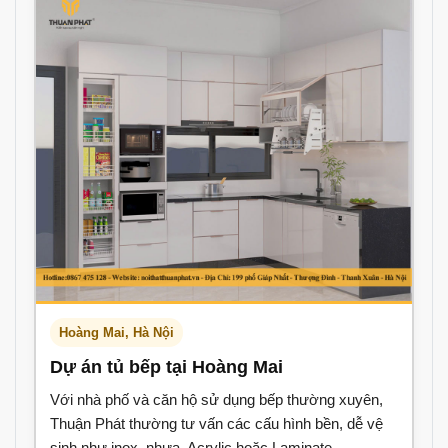
Hoàng Mai, Hà Nội
Dự án tủ bếp tại Hoàng Mai
Với nhà phố và căn hộ sử dụng bếp thường xuyên,
Thuận Phát thường tư vấn các cấu hình bền, dễ vệ
sinh như inox, nhựa, Acrylic hoặc Laminate.