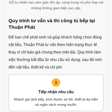
Gỗ tự nhiên tạo cảm giác ấm áp, sang trọng và phù hợp với
những không gian bếp cao cấp.
Quy trình tư vấn và thi công tủ bếp tại
Thuận Phát
Để hạn chế phát sinh và giúp khách hàng chọn đúng
vật liệu, Thuận Phát tư vấn theo hiện trạng thực tế
thay vì chỉ báo giá chung theo mét dài. Quy trình làm
việc thường bắt đầu từ nhu cầu sử dụng, sau đó mới
đến vật liệu, thiết kế và chi phí.
1
Tiếp nhận nhu cầu
Khách gửi ảnh bếp, kích thước sơ bộ, thiết bị dự kiến
và ngân sách mong muốn.