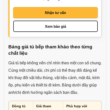
Nhận tư vấn
Xem báo giá
Bảng giá tủ bếp tham khảo theo từng
chất liệu
Giá tủ bếp không nên chỉ nhìn theo một con số chung.
Cùng một chiều dài, chi phí có thể thay đổi đáng kể
khi thay đổi vật liệu thùng, vật liệu cánh, mặt đá, kính
ốp, phụ kiện và thiết bị đi kèm. Bảng dưới đây giúp
anh/chị định hướng ngân sách ban đầu.
Dòng tủ
Giá tham
Phù hợp với