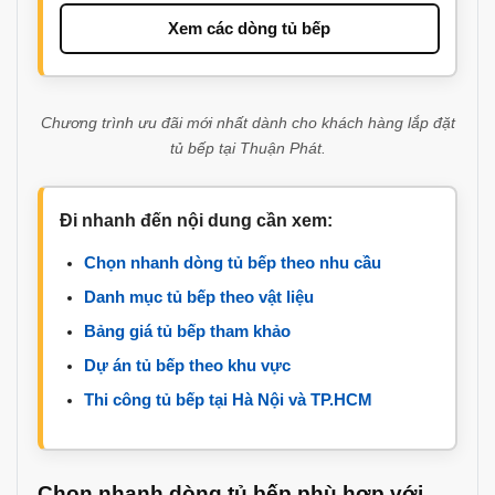
Xem các dòng tủ bếp
Chương trình ưu đãi mới nhất dành cho khách hàng lắp đặt
tủ bếp tại Thuận Phát.
Đi nhanh đến nội dung cần xem:
Chọn nhanh dòng tủ bếp theo nhu cầu
Danh mục tủ bếp theo vật liệu
Bảng giá tủ bếp tham khảo
Dự án tủ bếp theo khu vực
Thi công tủ bếp tại Hà Nội và TP.HCM
Chọn nhanh dòng tủ bếp phù hợp với