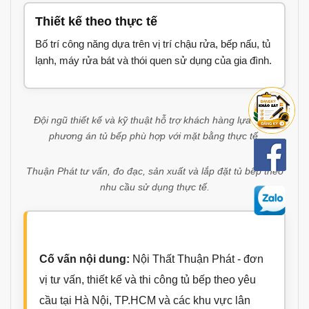
Thiết kế theo thực tế
Bố trí công năng dựa trên vị trí chậu rửa, bếp nấu, tủ
lạnh, máy rửa bát và thói quen sử dụng của gia đình.
Đội ngũ thiết kế và kỹ thuật hỗ trợ khách hàng lựa chọn
phương án tủ bếp phù hợp với mặt bằng thực tế.
Thuận Phát tư vấn, đo đạc, sản xuất và lắp đặt tủ bếp theo
nhu cầu sử dụng thực tế.
Cố vấn nội dung:
Nội Thất Thuận Phát - đơn
vị tư vấn, thiết kế và thi công tủ bếp theo yêu
cầu tại Hà Nội, TP.HCM và các khu vực lân