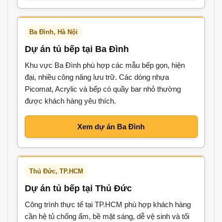
Ba Đình, Hà Nội
Dự án tủ bếp tại Ba Đình
Khu vực Ba Đình phù hợp các mẫu bếp gọn, hiện
đại, nhiều công năng lưu trữ. Các dòng nhựa
Picomat, Acrylic và bếp có quầy bar nhỏ thường
được khách hàng yêu thích.
Xem dự án Ba Đình
Thủ Đức, TP.HCM
Dự án tủ bếp tại Thủ Đức
Công trình thực tế tại TP.HCM phù hợp khách hàng
cần hệ tủ chống ẩm, bề mặt sáng, dễ vệ sinh và tối