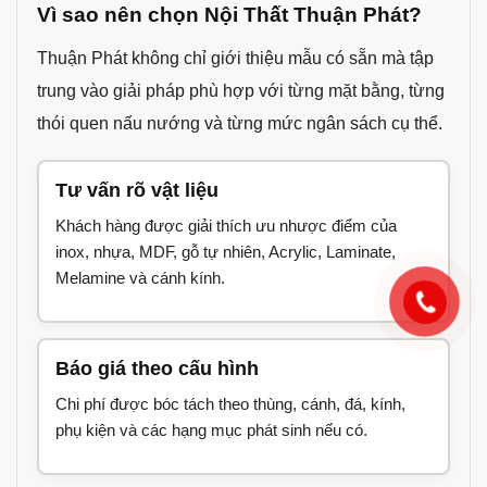
Vì sao nên chọn Nội Thất Thuận Phát?
Thuận Phát không chỉ giới thiệu mẫu có sẵn mà tập
trung vào giải pháp phù hợp với từng mặt bằng, từng
thói quen nấu nướng và từng mức ngân sách cụ thể.
Tư vấn rõ vật liệu
Khách hàng được giải thích ưu nhược điểm của
inox, nhựa, MDF, gỗ tự nhiên, Acrylic, Laminate,
Melamine và cánh kính.
Báo giá theo cấu hình
Chi phí được bóc tách theo thùng, cánh, đá, kính,
phụ kiện và các hạng mục phát sinh nếu có.