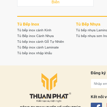
Biên
Tủ Bếp Inox
Tủ Bếp Nhựa
Tủ bếp inox cánh Kính
Tủ bếp nhựa Lamin
Tủ Bếp inox Cánh Nhựa
Tủ bếp nhựa sơn I
Tủ bếp inox cánh Gỗ Tự Nhiên
Tủ Bếp inox cánh Laminate
Tủ bếp inox nhập khẩu
Đăng ký 
Kết nối v