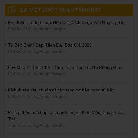
BÀI VIẾT ĐƯỢC QUAN TÂM NHẤT
Phụ Kiện Tủ Bếp: Loại Nên Có, Cách Chọn Và Hãng Uy Tín
03/08/2026 | by Administrator
Tủ Bếp Chữ I Đẹp, Hiện Đại, Báo Giá 2026
01/08/2026 | by Administrator
50+ Mẫu Tủ Bếp Chữ L Đẹp, Hiện Đại, Tối Ưu Không Gian
01/08/2026 | by Administrator
Kích thước tiêu chuẩn các khoang cơ bản trong tủ bếp
01/08/2026 | by Administrator
Phong thủy nhà bếp cho người mệnh Kim, Mộc, Thủy, Hỏa,
Thổ
24/07/2026 | by Administrator