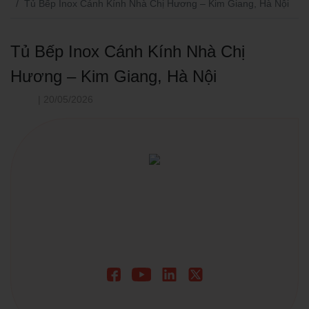
Tủ Bếp Inox Cánh Kính Nhà Chị Hương – Kim Giang, Hà Nội
Tủ Bếp Inox Cánh Kính Nhà Chị
Hương – Kim Giang, Hà Nội
| 20/05/2026