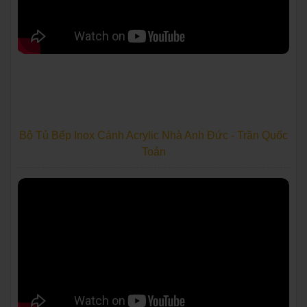
Bộ Tủ Bếp Inox Cánh Acrylic Nhà Anh Đức - Trần Quốc
Toản