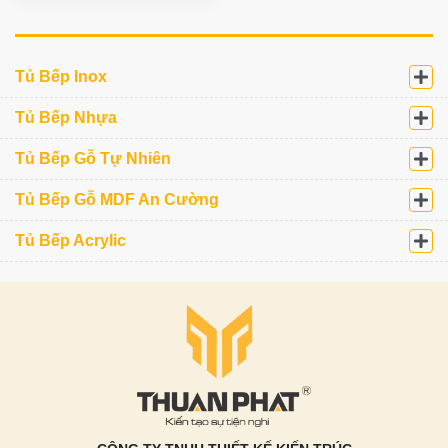
Tủ Bếp Inox
Tủ Bếp Nhựa
Tủ Bếp Gỗ Tự Nhiên
Tủ Bếp Gỗ MDF An Cường
Tủ Bếp Acrylic