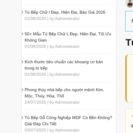
Tủ Bếp Chữ I Đẹp, Hiện Đại, Báo Giá 2026
01/08/2026 | by Administrator
50+ Mẫu Tủ Bếp Chữ L Đẹp, Hiện Đại, Tối Ưu
T
Không Gian
01/08/2026 | by Administrator
Kích thước tiêu chuẩn các khoang cơ bản
trong tủ bếp
01/08/2026 | by Administrator
Phong thủy nhà bếp cho người mệnh Kim,
Mộc, Thủy, Hỏa, Thổ
24/07/2026 | by Administrator
Tủ Bếp Gỗ Công Nghiệp MDF Có Bền Không?
Giải Đáp Chi Tiết
03/07/2026 | by Administrator