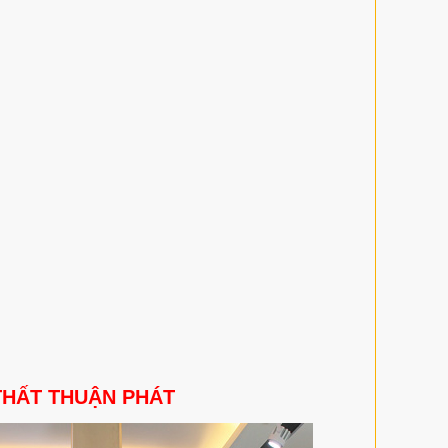
THẤT THUẬN PHÁT