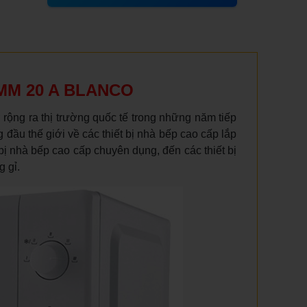
a MM 20 A BLANCO
ộng ra thị trường quốc tế trong những năm tiếp
đầu thế giới về các thiết bị nhà bếp cao cấp lắp
 bị nhà bếp cao cấp chuyên dụng, đến các thiết bị
g gỉ.