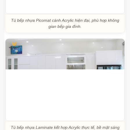
Tủ bếp nhựa Picomat cánh Acrylic hiện đại, phù hợp không
gian bếp gia đình.
Tủ bếp nhựa Laminate kết hợp Acrylic thực tế, bề mặt sáng