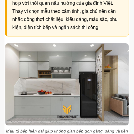
hợp với thói quen nấu nướng của gia đình Việt.
Thay vì chọn mẫu theo cảm tính, gia chủ nên cân
nhắc đồng thời chất liệu, kiểu dáng, màu sắc, phụ
kiện, diện tích bếp và ngân sách thi công.
Mẫu tủ bếp hiện đại giúp không gian bếp gọn gàng, sáng và tiện