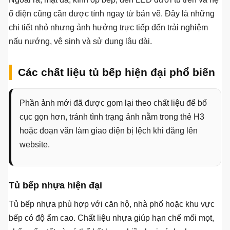
ổ điện cũng cần được tính ngay từ bản vẽ. Đây là những
chi tiết nhỏ nhưng ảnh hưởng trực tiếp đến trải nghiệm
nấu nướng, vệ sinh và sử dụng lâu dài.
Các chất liệu tủ bếp hiện đại phổ biến
Phần ảnh mới đã được gom lại theo chất liệu để bố
cục gọn hơn, tránh tình trạng ảnh nằm trong thẻ H3
hoặc đoạn văn làm giao diện bị lệch khi đăng lên
website.
Tủ bếp nhựa hiện đại
Tủ bếp nhựa phù hợp với căn hộ, nhà phố hoặc khu vực
bếp có độ ẩm cao. Chất liệu nhựa giúp hạn chế mối mọt,