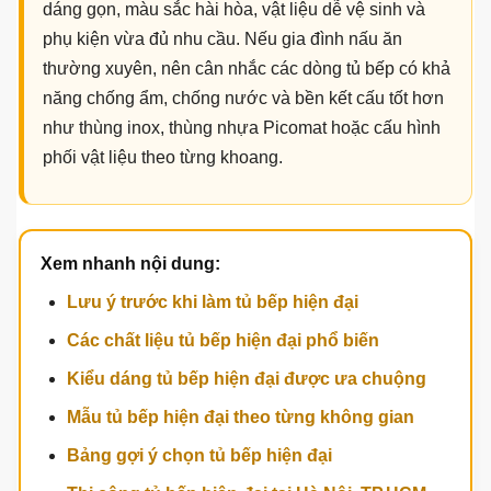
dáng gọn, màu sắc hài hòa, vật liệu dễ vệ sinh và
phụ kiện vừa đủ nhu cầu. Nếu gia đình nấu ăn
thường xuyên, nên cân nhắc các dòng tủ bếp có khả
năng chống ẩm, chống nước và bền kết cấu tốt hơn
như thùng inox, thùng nhựa Picomat hoặc cấu hình
phối vật liệu theo từng khoang.
Xem nhanh nội dung:
Lưu ý trước khi làm tủ bếp hiện đại
Các chất liệu tủ bếp hiện đại phổ biến
Kiểu dáng tủ bếp hiện đại được ưa chuộng
Mẫu tủ bếp hiện đại theo từng không gian
Bảng gợi ý chọn tủ bếp hiện đại