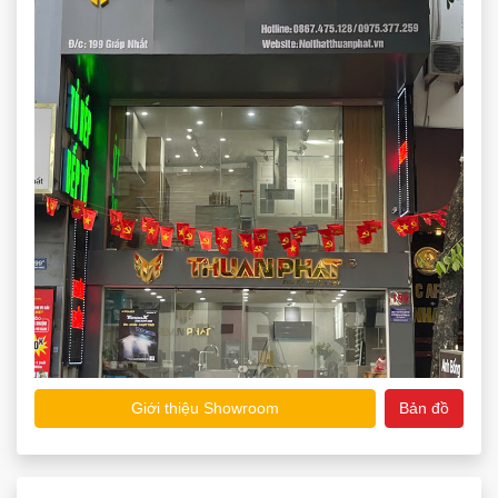
Giới thiệu Showroom
Bản đồ