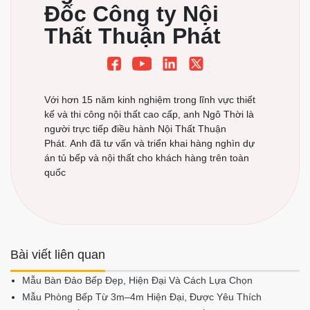
Đốc Công ty Nội
Thất Thuận Phát
Với hơn 15 năm kinh nghiệm trong lĩnh vực thiết
kế và thi công nội thất cao cấp, anh Ngô Thời là
người trực tiếp điều hành Nội Thất Thuận
Phát. Anh đã tư vấn và triển khai hàng nghìn dự
án tủ bếp và nội thất cho khách hàng trên toàn
quốc
Bài viết liên quan
Mẫu Bàn Đảo Bếp Đẹp, Hiện Đại Và Cách Lựa Chọn
Mẫu Phòng Bếp Từ 3m–4m Hiện Đại, Được Yêu Thích