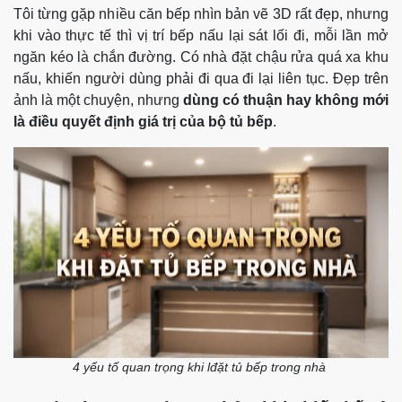
Tôi từng gặp nhiều căn bếp nhìn bản vẽ 3D rất đẹp, nhưng
khi vào thực tế thì vị trí bếp nấu lại sát lối đi, mỗi lần mở
ngăn kéo là chắn đường. Có nhà đặt chậu rửa quá xa khu
nấu, khiến người dùng phải đi qua đi lại liên tục. Đẹp trên
ảnh là một chuyện, nhưng
dùng có thuận hay không mới
là điều quyết định giá trị của bộ tủ bếp
.
4 yếu tố quan trọng khi lđặt tủ bếp trong nhà