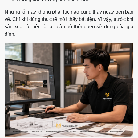
Những lỗi này không phải lúc nào cũng thấy ngay trên bản
vẽ. Chỉ khi dùng thực tế mới thấy bất tiện. Vì vậy, trước khi
sản xuất tủ, nên rà lại toàn bộ thói quen sử dụng của gia
đình.