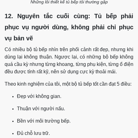
Những lỗi thiết kế tủ bếp tôi thường gặp
12. Nguyên tắc cuối cùng: Tủ bếp phải
phục vụ người dùng, không phải chỉ phục
vụ bản vẽ
Có nhiều bộ tủ bếp nhìn trên phối cảnh rất đẹp, nhưng khi
dùng lại không thuận. Ngược lại, có những bộ bếp không
quá cầu kỳ nhưng từng khoang, từng phụ kiện, từng ổ điện
đều được tính rất kỹ, nên sử dụng cực kỳ thoải mái.
Theo kinh nghiệm của tôi, một bộ tủ bếp tốt cần đạt 5 điều:
Đẹp với không gian.
Thuận với người nấu.
Bền với môi trường bếp.
Đủ chỗ lưu trữ.