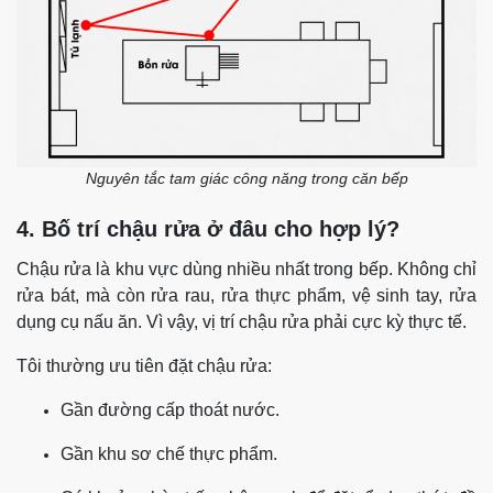
Nguyên tắc tam giác công năng trong căn bếp
4. Bố trí chậu rửa ở đâu cho hợp lý?
Chậu rửa là khu vực dùng nhiều nhất trong bếp. Không chỉ
rửa bát, mà còn rửa rau, rửa thực phẩm, vệ sinh tay, rửa
dụng cụ nấu ăn. Vì vậy, vị trí chậu rửa phải cực kỳ thực tế.
Tôi thường ưu tiên đặt chậu rửa:
Gần đường cấp thoát nước.
Gần khu sơ chế thực phẩm.