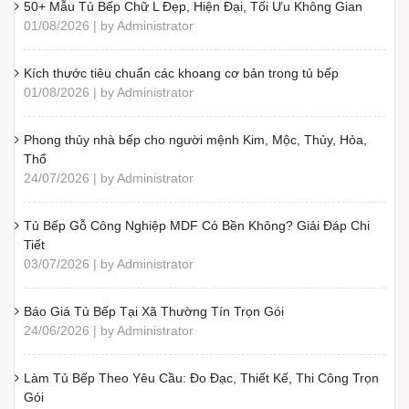
50+ Mẫu Tủ Bếp Chữ L Đẹp, Hiện Đại, Tối Ưu Không Gian
01/08/2026 | by Administrator
Kích thước tiêu chuẩn các khoang cơ bản trong tủ bếp
01/08/2026 | by Administrator
Phong thủy nhà bếp cho người mệnh Kim, Mộc, Thủy, Hỏa,
Thổ
24/07/2026 | by Administrator
Tủ Bếp Gỗ Công Nghiệp MDF Có Bền Không? Giải Đáp Chi
Tiết
03/07/2026 | by Administrator
Báo Giá Tủ Bếp Tại Xã Thường Tín Trọn Gói
24/06/2026 | by Administrator
Làm Tủ Bếp Theo Yêu Cầu: Đo Đạc, Thiết Kế, Thi Công Trọn
Gói