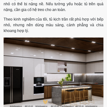
nhỏ có thể bị nặng nề. Nếu tường yếu hoặc tủ trên quá
nặng, cần gia cố hệ treo cho an toàn.
Theo kinh nghiệm của tôi, tủ kịch trần rất phù hợp với bếp
nhỏ, nhưng nên dùng màu sáng, cánh phẳng và chia
khoang hợp lý.