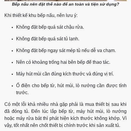
Bếp nấu nên đặt thế nào để an toàn và tiện sử dụng?
Khi thiết kế khu bếp nấu, nên lưu ý:
Không đặt bếp quá sát chậu rửa.
Không đặt bếp quá sát tủ lạnh.
Không đặt bếp ngay sát mép tủ nếu dễ va chạm.
Nên có khoảng trống hai bên bếp để thao tác.
Máy hút mùi cần đúng kích thước và đúng vị trí.
Ổ điện cho bếp từ, hút mùi, lò nướng cần được tính
trước.
Có một lỗi khá nhiều nhà gặp phải là mua thiết bị sau khi
đã đóng tủ. Đến lúc lắp bếp từ, máy hút mùi, lò nướng
hoặc máy rửa bát thì phát hiện kích thước không khớp. Vì
vậy, tốt nhất nên chốt thiết bị chính trước khi sản xuất tủ.