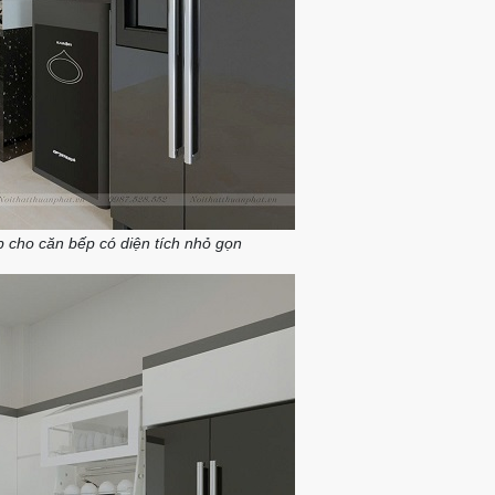
p cho căn bếp có diện tích nhỏ gọn