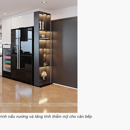
 trình nấu nướng và tăng tính thẩm mỹ cho căn bếp