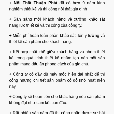
+
Nội Thất Thuận Phát
đã có hơn 9 năm kinh
nghiệm thiết kế và thi công nội thất gia đình
+ Sẵn sàng mới khách hàng về xưởng khảo sát
năng lực thiết kế và thi công của công ty.
+ Miễn phí hoàn toàn phần khảo sát, lên ý tưởng và
thiết kế sản phẩm cho khách hàng.
+ Kết hợp chặt chẽ giữa khách hàng và nhóm thiết
kế trong quá trình thiết kế nhằm tạo nên một sản
phẩm mang dấu ấn phong cách của gia chủ.
+ Công ty có đầy đủ máy móc hiện đại nhất để thi
công những chi tiết sản phẩm có độ khó nhất hiện
nay
+ Công ty sẽ hoàn tiền cho khác hàng nếu sản phẩm
không đạt như cam kết ban đầu.
+ Rất nhiều sản pẩm đã thi công nhận được sự hài