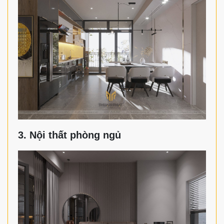
3. Nội thất phòng ngủ