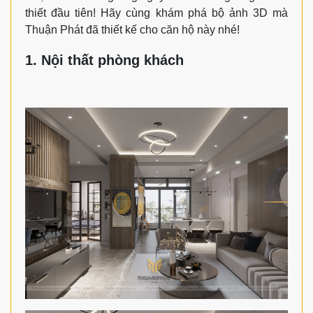
thiết đầu tiên! Hãy cùng khám phá bộ ảnh 3D mà
Thuận Phát đã thiết kế cho căn hộ này nhé!
1. Nội thất phòng khách