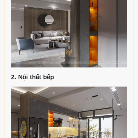
2. Nội thất bếp