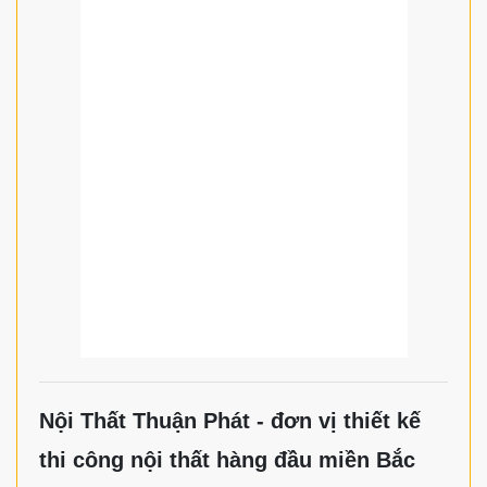
Nội Thất Thuận Phát - đơn vị thiết kế
thi công nội thất hàng đầu miền Bắc