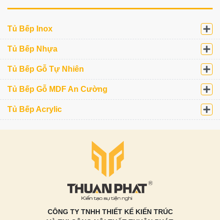
Tủ Bếp Inox
Tủ Bếp Nhựa
Tủ Bếp Gỗ Tự Nhiên
Tủ Bếp Gỗ MDF An Cường
Tủ Bếp Acrylic
CÔNG TY TNHH THIẾT KẾ KIẾN TRÚC