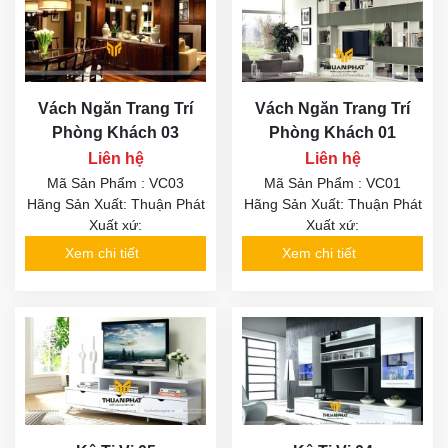
Vách Ngăn Trang Trí
Vách Ngăn Trang Trí
Phòng Khách 03
Phòng Khách 01
Liên hệ
Liên hệ
Mã Sản Phẩm : VC03
Mã Sản Phẩm : VC01
Hãng Sản Xuất: Thuận Phát
Hãng Sản Xuất: Thuận Phát
Xuất xứ:
Xuất xứ:
Xem chi tiết
Xem chi tiết