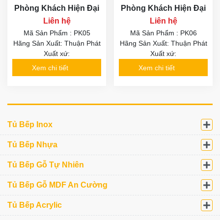
Phòng Khách Hiện Đại
Phòng Khách Hiện Đại
Liên hệ
Liên hệ
Mã Sản Phẩm : PK05
Mã Sản Phẩm : PK06
Hãng Sản Xuất: Thuận Phát
Hãng Sản Xuất: Thuận Phát
Xuất xứ:
Xuất xứ:
Xem chi tiết
Xem chi tiết
Tủ Bếp Inox
Tủ Bếp Nhựa
Tủ Bếp Gỗ Tự Nhiên
Tủ Bếp Gỗ MDF An Cường
Tủ Bếp Acrylic