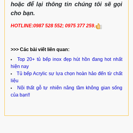
hoặc để lại thông tin chúng tôi sẽ gọi
cho bạn.
HOTLINE:0987 528 552; 0975 377 259.
>>> Các bài viết liên quan:
Top 20+ tủ bếp inox đẹp hút hồn đang hot nhất
hiện nay
Tủ bếp Acrylic sự lựa chọn hoàn hảo đến từ chất
liệu
Nội thất gỗ tự nhiên nâng tầm không gian sống
của bạn!!