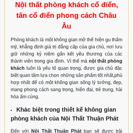
Nội thất phòng khách cổ điển,
tân cổ điển phong cách Châu
Âu
Phòng khách là một không gian mở thể hiện gu thẩm
mỹ, khẳng định giá trị đẳng cấp của gia chủ, nơi lưu
giữ những kỷ niệm gắn kết yêu thương của các
thành viên trong gia đình. Vì thế mà
nội thất phòng
khách
luôn là yếu tố quan trọng, được gia chủ đặc
biệt quan tâm lựa chọn những sản phẩm tốt nhất,phù
hợp nhất để có một không gian sống lý tưởng, đẹp,
mang phong cách sang trọng, hiện đại, trẻ trung, hài
hòa ấm cúng.
Khác biệt trong thiết kế không gian
phòng khách của Nội Thất Thuận Phát
Đến với
Nội Thất Thuận Phát
bạn sẽ được trải