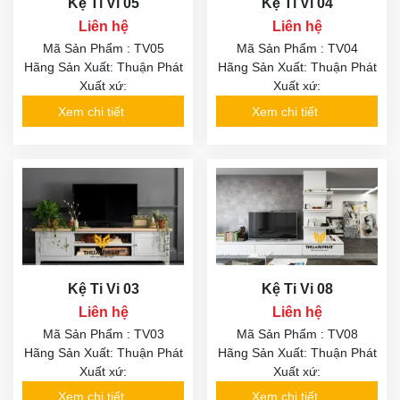
Kệ Ti Vi 05
Kệ Ti Vi 04
Liên hệ
Liên hệ
Mã Sản Phẩm : TV05
Mã Sản Phẩm : TV04
Hãng Sản Xuất: Thuận Phát
Hãng Sản Xuất: Thuận Phát
Xuất xứ:
Xuất xứ:
Xem chi tiết
Xem chi tiết
Kệ Ti Vi 03
Kệ Ti Vi 08
Liên hệ
Liên hệ
Mã Sản Phẩm : TV03
Mã Sản Phẩm : TV08
Hãng Sản Xuất: Thuận Phát
Hãng Sản Xuất: Thuận Phát
Xuất xứ:
Xuất xứ:
Xem chi tiết
Xem chi tiết