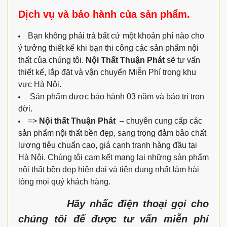
Dịch vụ và bảo hành của sản phẩm.
Bạn không phải trả bất cứ một khoản phí nào cho
ý tưởng thiết kế khi bạn thi công các sản phẩm nội
thất của chúng tôi.
Nội Thất Thuận Phát
sẽ tư vấn
thiết kế, lắp đặt và vận chuyển Miễn Phí trong khu
vực Hà Nội.
Sản phẩm được bảo hành 03 năm và bảo trì trọn
đời.
=>
Nội thất Thuận Phát
– chuyên cung cấp các
sản phẩm nội thất bền đẹp, sang trọng đảm bảo chất
lượng tiêu chuẩn cao, giá cạnh tranh hàng đầu tại
Hà Nội. Chúng tôi cam kết mang lại những sản phẩm
nội thất bền đẹp hiện đại và tiện dụng nhất làm hài
lòng mọi quý khách hàng.
Hãy nhấc điện thoại gọi cho
chúng tôi để được tư vấn miễn phí