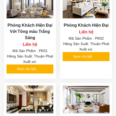
Phòng Khách Hiện Đại
Phòng Khách Hiện Đại
Với Tông màu Trắng
Liên hệ
Sáng
Mã Sản Phẩm : PK02
Hãng Sản Xuất: Thuận Phát
Liên hệ
Xuất xứ:
Mã Sản Phẩm : PK01
Hãng Sản Xuất: Thuận Phát
Xem chi tiết
Xuất xứ:
Xem chi tiết