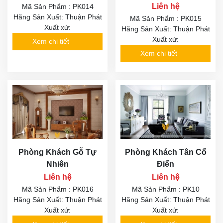
Liên hệ
Mã Sản Phẩm : PK014
Hãng Sản Xuất: Thuận Phát
Mã Sản Phẩm : PK015
Xuất xứ:
Hãng Sản Xuất: Thuận Phát
Xuất xứ:
Xem chi tiết
Xem chi tiết
Phòng Khách Gỗ Tự
Phòng Khách Tân Cổ
Nhiên
Điển
Liên hệ
Liên hệ
Mã Sản Phẩm : PK016
Mã Sản Phẩm : PK10
Hãng Sản Xuất: Thuận Phát
Hãng Sản Xuất: Thuận Phát
Xuất xứ:
Xuất xứ: