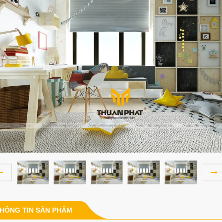
HÔNG TIN SẢN PHẨM