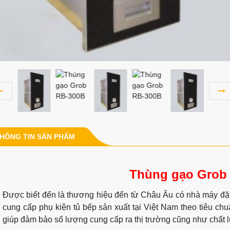
HÔNG TIN SẢN PHẨM
Thùng gạo Grob
Được biết đến là thương hiệu đến từ Châu Âu có nhà máy đặt 
cung cấp phụ kiện tủ bếp sản xuất tại Việt Nam theo tiêu ch
giúp đảm bảo số lượng cung cấp ra thị trường cũng như chất lượ