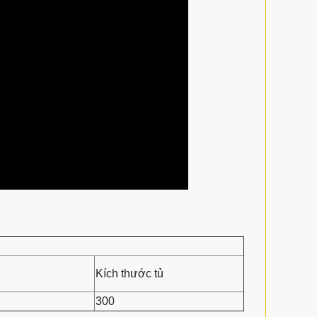
Kích thước tủ
300