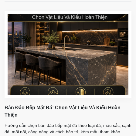
Bàn Đảo Bếp Mặt Đá: Chọn Vật Liệu Và Kiểu Hoàn
Thiện
Hướng dẫn chọn bàn đảo bếp mặt đá theo loại đá, màu sắc, cạnh
đá, mối nối, công năng và cách bảo trì; kèm mẫu tham khảo.