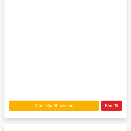
Giới thiệu Showroom
Bản đồ