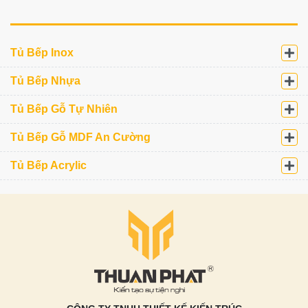
Tủ Bếp Inox
Tủ Bếp Nhựa
Tủ Bếp Gỗ Tự Nhiên
Tủ Bếp Gỗ MDF An Cường
Tủ Bếp Acrylic