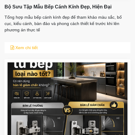
Bộ Sưu Tập Mẫu Bếp Cánh Kính Đẹp, Hiện Đại
Tổng hợp mẫu bếp cánh kính đẹp để tham khảo màu sắc, bố
cục, kiểu cánh, bàn đảo và phong cách thiết kế trước khi lên
phương án thực tế
Xem chi tiết