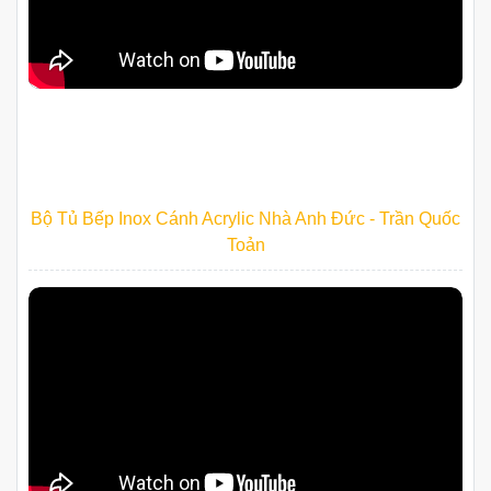
Bộ Tủ Bếp Inox Cánh Acrylic Nhà Anh Đức - Trần Quốc
Toản