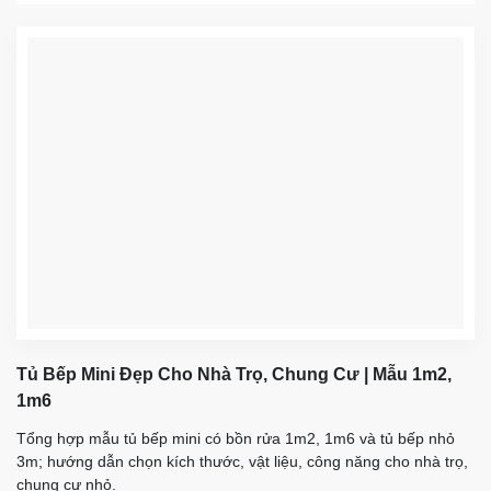
Tủ Bếp Mini Đẹp Cho Nhà Trọ, Chung Cư | Mẫu 1m2,
1m6
Tổng hợp mẫu tủ bếp mini có bồn rửa 1m2, 1m6 và tủ bếp nhỏ
3m; hướng dẫn chọn kích thước, vật liệu, công năng cho nhà trọ,
chung cư nhỏ.