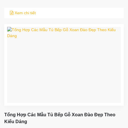
Xem chi tiết
Tổng Hợp Các Mẫu Tủ Bếp Gỗ Xoan Đào Đẹp Theo
Kiểu Dáng