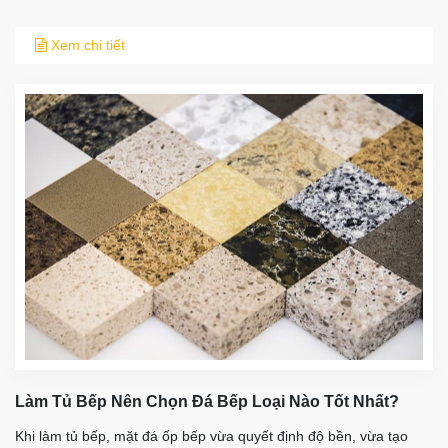
Xem chi tiết
Làm Tủ Bếp Nên Chọn Đá Bếp Loại Nào Tốt Nhất?
Khi làm tủ bếp, mặt đá ốp bếp vừa quyết định độ bền, vừa tạo