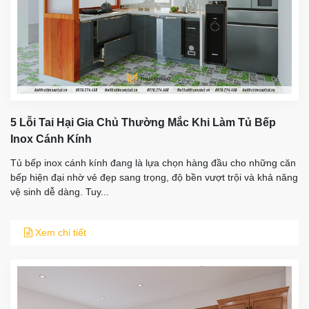
5 Lỗi Tai Hại Gia Chủ Thường Mắc Khi Làm Tủ Bếp
Inox Cánh Kính
Tủ bếp inox cánh kính đang là lựa chọn hàng đầu cho những căn
bếp hiện đại nhờ vẻ đẹp sang trọng, độ bền vượt trội và khả năng
vệ sinh dễ dàng. Tuy...
Xem chi tiết