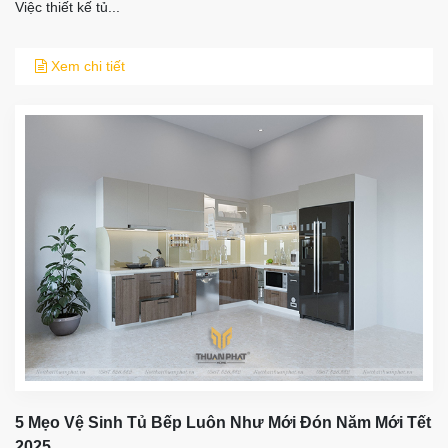
Việc thiết kế tủ...
Xem chi tiết
5 Mẹo Vệ Sinh Tủ Bếp Luôn Như Mới Đón Năm Mới Tết
2025