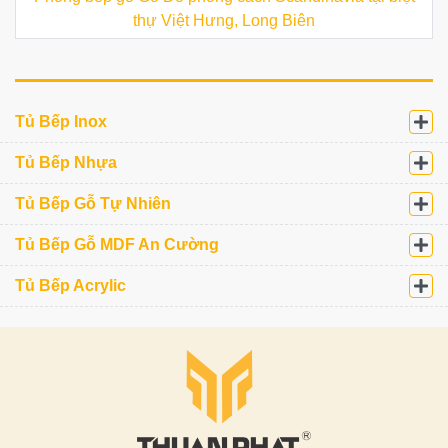
thự Việt Hưng, Long Biên
Tủ Bếp Inox
Tủ Bếp Nhựa
Tủ Bếp Gỗ Tự Nhiên
Tủ Bếp Gỗ MDF An Cường
Tủ Bếp Acrylic