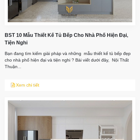
BST 10 Mẫu Thiết Kế Tủ Bếp Cho Nhà Phố Hiện Đại,
Tiện Nghi
Bạn đang tìm kiếm giải pháp và những mẫu thiết kế tủ bếp đẹp
cho nhà phố hiện đại và tiện nghi ? Bài viết dưới đây, Nội Thất
Thuận...
Xem chi tiết