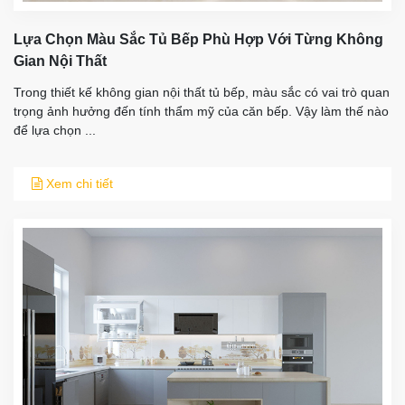
Lựa Chọn Màu Sắc Tủ Bếp Phù Hợp Với Từng Không
Gian Nội Thất
Trong thiết kế không gian nội thất tủ bếp, màu sắc có vai trò quan
trọng ảnh hưởng đến tính thẩm mỹ của căn bếp. Vậy làm thế nào
để lựa chọn ...
Xem chi tiết