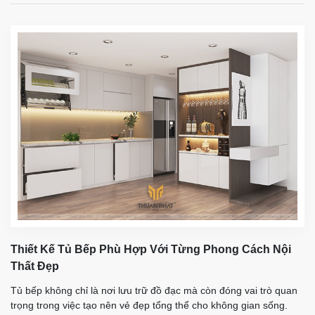
Thiết Kế Tủ Bếp Phù Hợp Với Từng Phong Cách Nội
Thất Đẹp
Tủ bếp không chỉ là nơi lưu trữ đồ đạc mà còn đóng vai trò quan
trọng trong việc tạo nên vẻ đẹp tổng thể cho không gian sống.