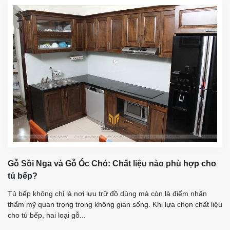
Gỗ Sồi Nga và Gỗ Óc Chó: Chất liệu nào phù hợp cho
tủ bếp?
Tủ bếp không chỉ là nơi lưu trữ đồ dùng mà còn là điểm nhấn
thẩm mỹ quan trọng trong không gian sống. Khi lựa chọn chất liệu
cho tủ bếp, hai loại gỗ...