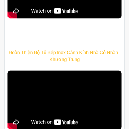
Hoàn Thiện Bộ Tủ Bếp Inox Cánh Kính Nhà Cô Nhàn -
Khương Trung