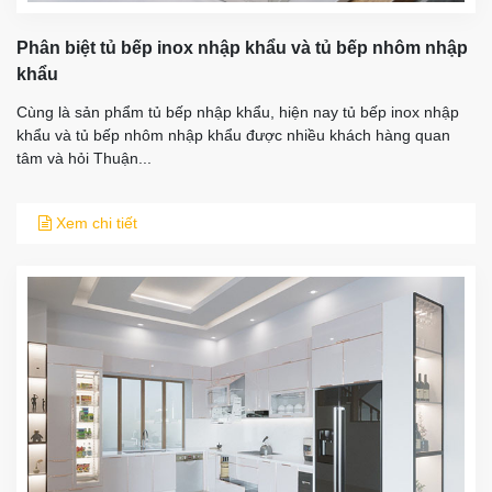
Phân biệt tủ bếp inox nhập khẩu và tủ bếp nhôm nhập
khẩu
Cùng là sản phẩm tủ bếp nhập khẩu, hiện nay tủ bếp inox nhập
khẩu và tủ bếp nhôm nhập khẩu được nhiều khách hàng quan
tâm và hỏi Thuận...
Xem chi tiết