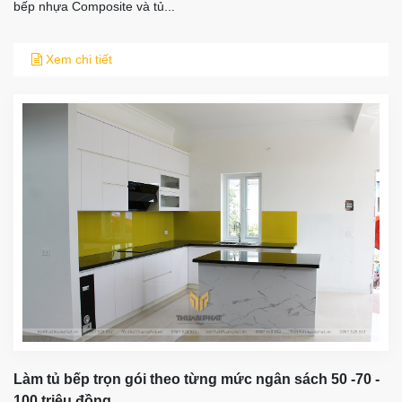
bếp nhựa Composite và tủ...
Xem chi tiết
Làm tủ bếp trọn gói theo từng mức ngân sách 50 -70 -
100 triệu đồng