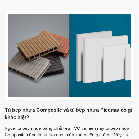
Tủ bếp nhựa Composite và tủ bếp nhựa Picomat có gì
khác biệt?
Ngoài tủ bếp nhựa bằng chất liệu PVC thì hiện nay tủ bếp nhựa
Composite cũng là sự lựa chọn của khá nhiều gia đình. Vậy Tủ