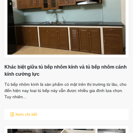
Khác biệt giữa tủ bếp nhôm kính và tủ bếp nhôm cánh
kính cường lực
Tủ bếp nhôm kính là sản phẩm có mặt trên thị trường từ lâu, cho
đến hiện nay loại tủ bếp này vẫn được nhiều gia đình lựa chọn.
Tuy nhiên...
Xem chi tiết