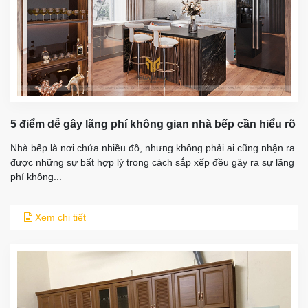
5 điểm dễ gây lãng phí không gian nhà bếp cần hiểu rõ
Nhà bếp là nơi chứa nhiều đồ, nhưng không phải ai cũng nhận ra
được những sự bất hợp lý trong cách sắp xếp đều gây ra sự lãng
phí không...
Xem chi tiết