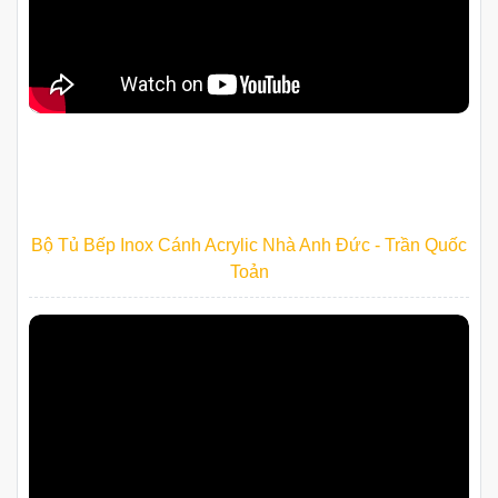
Bộ Tủ Bếp Inox Cánh Acrylic Nhà Anh Đức - Trần Quốc
Toản