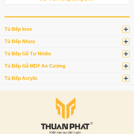
Tủ Bếp Inox
Tủ Bếp Nhựa
Tủ Bếp Gỗ Tự Nhiên
Tủ Bếp Gỗ MDF An Cường
Tủ Bếp Acrylic