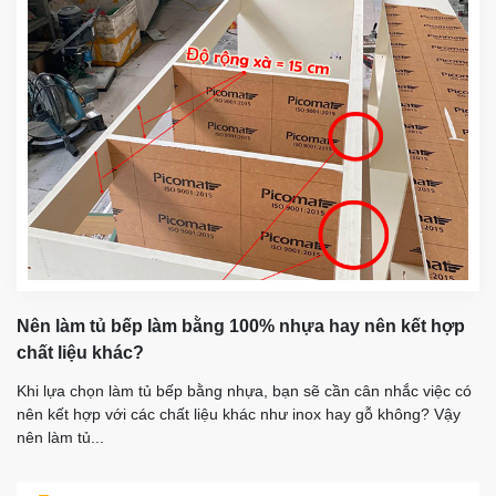
Nên làm tủ bếp làm bằng 100% nhựa hay nên kết hợp
chất liệu khác?
Khi lựa chọn làm tủ bếp bằng nhựa, bạn sẽ cần cân nhắc việc có
nên kết hợp với các chất liệu khác như inox hay gỗ không? Vậy
nên làm tủ...