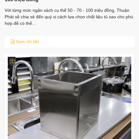
Với từng mức ngân sách cụ thể 50 - 70 - 100 triệu đồng, Thuận
Phát sẽ chia sẻ đến quý vị cách lựa chọn chất liệu tủ sao cho phù
hợp để có thể...
Xem chi tiết