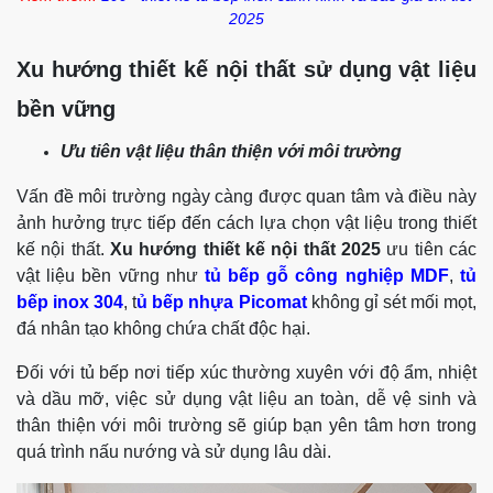
2025
Xu hướng thiết kế nội thất sử dụng vật liệu
bền vững
Ưu tiên vật liệu thân thiện với môi trường
Vấn đề môi trường ngày càng được quan tâm và điều này
ảnh hưởng trực tiếp đến cách lựa chọn vật liệu trong thiết
kế nội thất.
Xu hướng thiết kế nội thất 2025
ưu tiên các
vật liệu bền vững như
tủ bếp gỗ công nghiệp MDF
,
tủ
bếp inox 304
, t
ủ bếp nhựa Picomat
không gỉ sét mối mọt,
đá nhân tạo không chứa chất độc hại.
Đối với tủ bếp nơi tiếp xúc thường xuyên với độ ẩm, nhiệt
và dầu mỡ, việc sử dụng vật liệu an toàn, dễ vệ sinh và
thân thiện với môi trường sẽ giúp bạn yên tâm hơn trong
quá trình nấu nướng và sử dụng lâu dài.