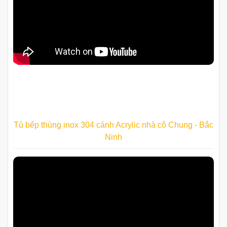
Tủ bếp thùng inox 304 cánh Acrylic nhà cô Chung - Bắc
Ninh