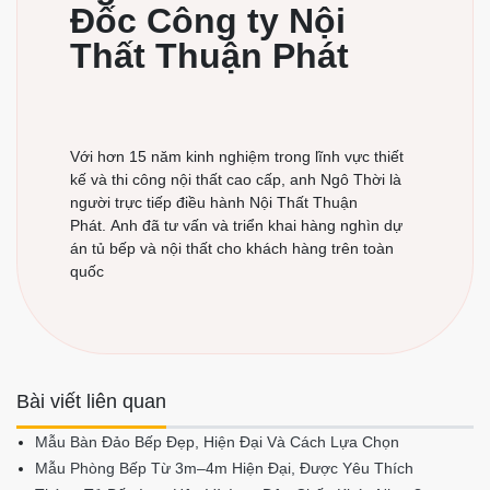
Đốc Công ty Nội
Thất Thuận Phát
Với hơn 15 năm kinh nghiệm trong lĩnh vực thiết
kế và thi công nội thất cao cấp, anh Ngô Thời là
người trực tiếp điều hành Nội Thất Thuận
Phát. Anh đã tư vấn và triển khai hàng nghìn dự
án tủ bếp và nội thất cho khách hàng trên toàn
quốc
Bài viết liên quan
Mẫu Bàn Đảo Bếp Đẹp, Hiện Đại Và Cách Lựa Chọn
Mẫu Phòng Bếp Từ 3m–4m Hiện Đại, Được Yêu Thích