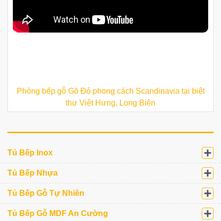
Phòng bếp gỗ Gõ Đỏ phong cách Scandinavia tại biệt
thự Việt Hưng, Long Biên
Tủ Bếp Inox
Tủ Bếp Nhựa
Tủ Bếp Gỗ Tự Nhiên
Tủ Bếp Gỗ MDF An Cường