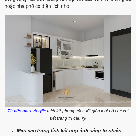
hoặc nhà phố có diện tích nhỏ.
Tủ bếp nhựa Acrylic
thiết kế phong cách tối giản loại bỏ các chi
tiết trang trí cầu kỳ
Màu sắc trung tính kết hợp ánh sáng tự nhiên