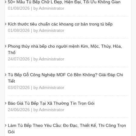
50+ Mẫu Tủ Bếp Chữ L Đẹp, Hiện Đại, Tối Ưu Không Gian
01/08/2026 | by Administrator
Kích thước tiêu chuẩn các khoang cơ bản trong tủ bếp
01/08/2026 | by Administrator
Phong thủy nhà bếp cho người mệnh Kim, Mộc, Thủy, Hỏa,
Thổ
24/07/2026 | by Administrator
Tủ Bếp Gỗ Công Nghiệp MDF Có Bền Không? Giải Đáp Chi
Tiết
03/07/2026 | by Administrator
Báo Giá Tủ Bếp Tại Xã Thường Tín Trọn Gói
24/06/2026 | by Administrator
Làm Tủ Bếp Theo Yêu Cầu: Đo Đạc, Thiết Kế, Thi Công Trọn
Gói