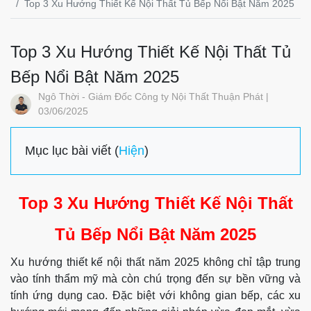
Top 3 Xu Hướng Thiết Kế Nội Thất Tủ Bếp Nổi Bật Năm 2025
Top 3 Xu Hướng Thiết Kế Nội Thất Tủ
Bếp Nổi Bật Năm 2025
Ngô Thời - Giám Đốc Công ty Nội Thất Thuận Phát |
03/06/2025
Mục lục bài viết (
Hiện
)
Top 3 Xu Hướng Thiết Kế Nội Thất
Tủ Bếp Nổi Bật Năm 2025
Xu hướng thiết kế nội thất năm 2025 không chỉ tập trung
vào tính thẩm mỹ mà còn chú trọng đến sự bền vững và
tính ứng dụng cao. Đặc biệt với không gian bếp, các xu