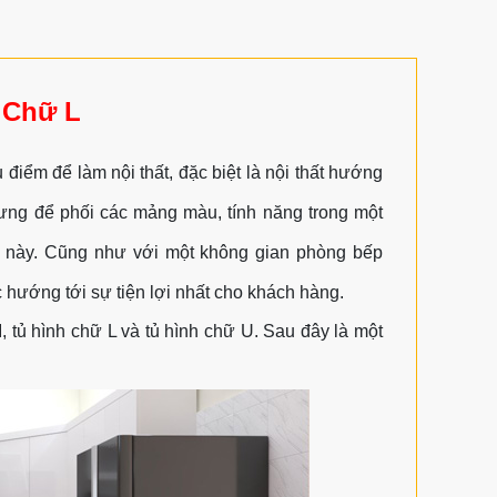
 Chữ L
điểm để làm nội thất, đặc biệt là nội thất hướng
hưng để phối các mảng màu, tính năng trong một
c này. Cũng như với một không gian phòng bếp
 hướng tới sự tiện lợi nhất cho khách hàng.
 tủ hình chữ L và tủ hình chữ U. Sau đây là một