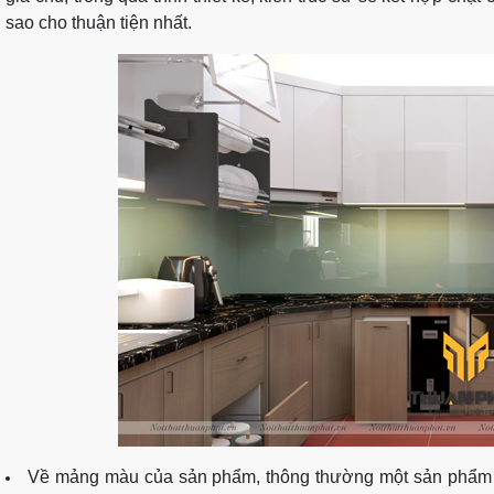
sao cho thuận tiện nhất.
Về mảng màu của sản phẩm, thông thường một sản phẩ