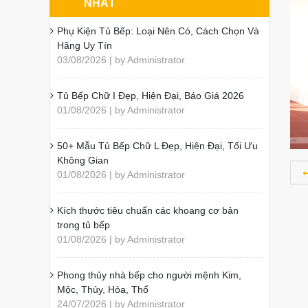
NHẤT
Phụ Kiện Tủ Bếp: Loại Nên Có, Cách Chọn Và
Hãng Uy Tín
03/08/2026 | by Administrator
Tủ Bếp Chữ I Đẹp, Hiện Đại, Báo Giá 2026
01/08/2026 | by Administrator
50+ Mẫu Tủ Bếp Chữ L Đẹp, Hiện Đại, Tối Ưu
Không Gian
01/08/2026 | by Administrator
Kích thước tiêu chuẩn các khoang cơ bản
trong tủ bếp
01/08/2026 | by Administrator
Phong thủy nhà bếp cho người mệnh Kim,
Mộc, Thủy, Hỏa, Thổ
24/07/2026 | by Administrator