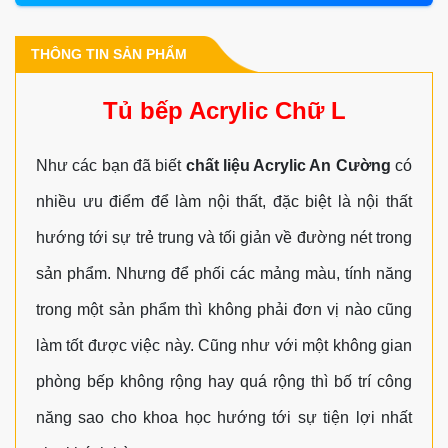
THÔNG TIN SẢN PHẨM
Tủ bếp Acrylic Chữ L
Như các bạn đã biết
chất liệu Acrylic An Cường
có
nhiều ưu điểm để làm nội thất, đặc biệt là nội thất
hướng tới sự trẻ trung và tối giản về đường nét trong
sản phẩm. Nhưng để phối các mảng màu, tính năng
trong một sản phẩm thì không phải đơn vị nào cũng
làm tốt được việc này. Cũng như với một không gian
phòng bếp không rộng hay quá rộng thì bố trí công
năng sao cho khoa học hướng tới sự tiện lợi nhất