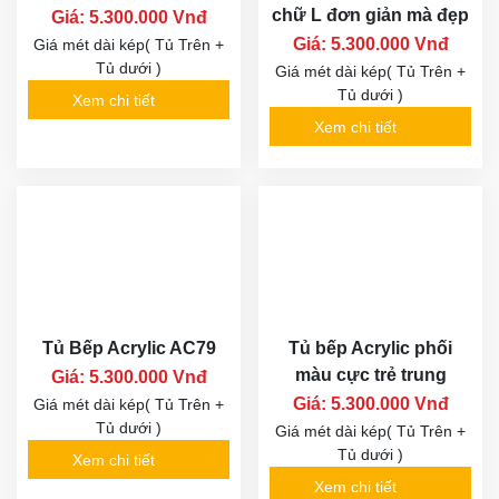
chữ L đơn giản mà đẹp
Giá: 5.300.000 Vnđ
Giá: 5.300.000 Vnđ
Giá mét dài kép( Tủ Trên +
Tủ dưới )
Giá mét dài kép( Tủ Trên +
Tủ dưới )
Xem chi tiết
Xem chi tiết
Tủ Bếp Acrylic AC79
Tủ bếp Acrylic phối
màu cực trẻ trung
Giá: 5.300.000 Vnđ
Giá: 5.300.000 Vnđ
Giá mét dài kép( Tủ Trên +
Tủ dưới )
Giá mét dài kép( Tủ Trên +
Tủ dưới )
Xem chi tiết
Xem chi tiết