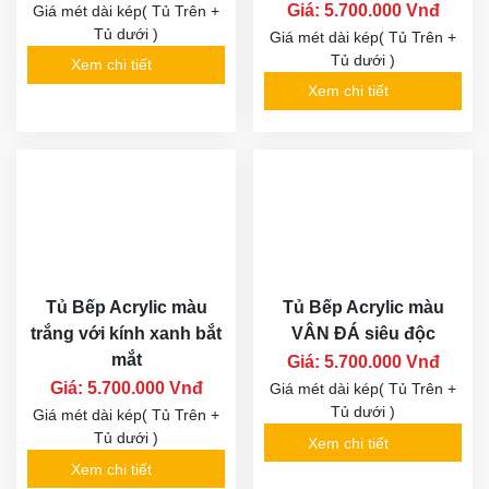
Giá: 5.700.000 Vnđ
Giá mét dài kép( Tủ Trên +
Tủ dưới )
Giá mét dài kép( Tủ Trên +
Tủ dưới )
Xem chi tiết
Xem chi tiết
Tủ Bếp Acrylic màu
Tủ Bếp Acrylic màu
trắng với kính xanh bắt
VÂN ĐÁ siêu độc
mắt
Giá: 5.700.000 Vnđ
Giá: 5.700.000 Vnđ
Giá mét dài kép( Tủ Trên +
Tủ dưới )
Giá mét dài kép( Tủ Trên +
Tủ dưới )
Xem chi tiết
Xem chi tiết