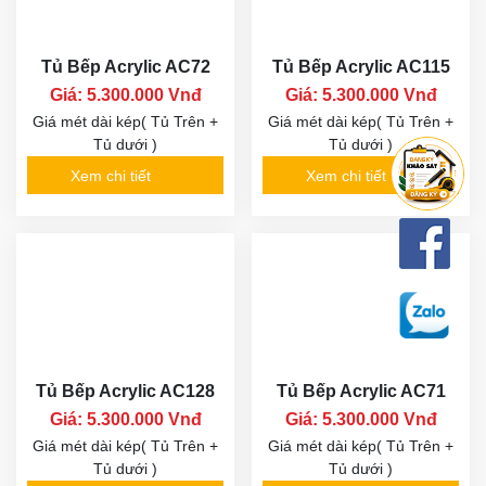
Tủ Bếp Acrylic AC72
Tủ Bếp Acrylic AC115
Giá: 5.300.000 Vnđ
Giá: 5.300.000 Vnđ
Giá mét dài kép( Tủ Trên +
Giá mét dài kép( Tủ Trên +
Tủ dưới )
Tủ dưới )
Xem chi tiết
Xem chi tiết
Tủ Bếp Acrylic AC128
Tủ Bếp Acrylic AC71
Giá: 5.300.000 Vnđ
Giá: 5.300.000 Vnđ
Giá mét dài kép( Tủ Trên +
Giá mét dài kép( Tủ Trên +
Tủ dưới )
Tủ dưới )