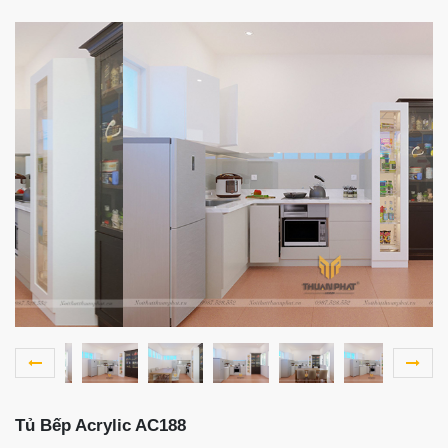
Tủ Bếp Acrylic AC188