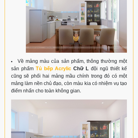
Về mảng màu của sản phẩm, thông thường một
sản phẩm
Tủ bếp Acrylic
Chữ L
đội ngũ thiết kế
cũng sẽ phối hai mảng mầu chính trong đó có một
mảng làm nền chủ đạo, còn màu kia có nhiệm vụ tạo
điểm nhẩn cho toàn không gian.