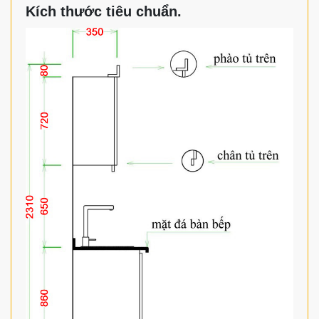
Kích thước tiêu chuẩn.