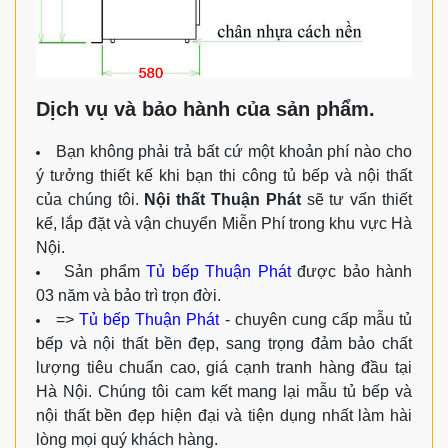
Dịch vụ và bảo hành của sản phẩm.
Bạn không phải trả bất cứ một khoản phí nào cho
ý tưởng thiết kế khi bạn thi công tủ bếp và nội thất
của chúng tôi.
Nội thất Thuận Phát
sẽ tư vấn thiết
kế, lắp đặt và vận chuyển Miễn Phí trong khu vực Hà
Nội.
Sản phẩm
Tủ bếp Thuận Phát
được bảo hành
03 năm và bảo trì trọn đời.
=>
Tủ bếp Thuận Phát
- chuyên cung cấp mẫu tủ
bếp và nội thất bền đẹp, sang trọng đảm bảo chất
lượng tiêu chuẩn cao, giá cạnh tranh hàng đầu tại
Hà Nội. Chúng tôi cam kết mang lại mẫu tủ bếp và
nội thất bền đẹp hiện đại và tiện dụng nhất làm hài
lòng mọi quý khách hàng.