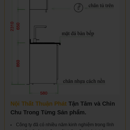
Nội Thất Thuận Phát
Tận Tâm và Chỉn
Chu Trong Từng Sản phẩm.
Công ty đã có nhiều năm kinh nghiệm trong lĩnh