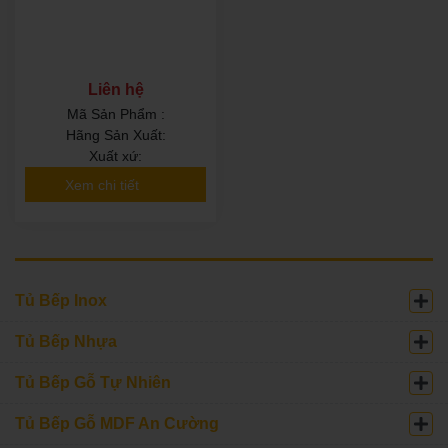
Liên hệ
Mã Sản Phẩm :
Hãng Sản Xuất:
Xuất xứ:
Xem chi tiết
Tủ Bếp Inox
Tủ Bếp Nhựa
Tủ Bếp Gỗ Tự Nhiên
Tủ Bếp Gỗ MDF An Cường