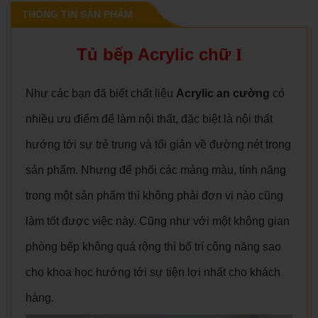
THÔNG TIN SẢN PHẨM
Tủ bếp Acrylic chữ
I
Như các bạn đã biết chất liệu
Acrylic an cường
có
nhiều ưu điểm để làm nội thất, đặc biệt là nội thất
hướng tới sự trẻ trung và tối giản về đường nét trong
sản phẩm. Nhưng để phối các mảng màu, tính năng
trong một sản phẩm thì không phải đơn vị nào cũng
làm tốt được việc này. Cũng như với một không gian
phòng bếp không quá rộng thì bố trí công năng sao
cho khoa học hướng tới sự tiện lợi nhất cho khách
hàng.