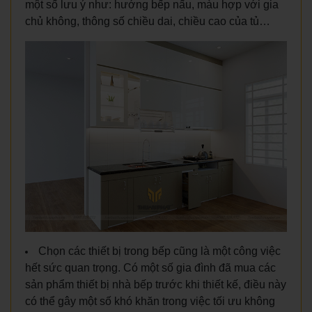
một số lưu ý như: hướng bếp nấu, màu hợp với gia
chủ không, thông số chiều dai, chiều cao của tủ…
Chọn các thiết bị trong bếp cũng là một công việc
hết sức quan trọng. Có một số gia đình đã mua các
sản phẩm thiết bị nhà bếp trước khi thiết kế, điều này
có thể gây một số khó khăn trong việc tối ưu không