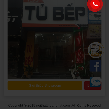
Giới thiệu Showroom
Bản đồ
Copyright ® 2018 noithatthuanphat.com .All Rights Reseved