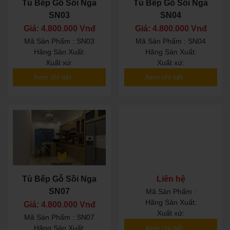
Tủ Bếp Gỗ Sồi Nga
Tủ Bếp Gỗ Sồi Nga
SN03
SN04
Giá: 4.800.000 Vnđ
Giá: 4.800.000 Vnđ
Mã Sản Phẩm : SN03
Mã Sản Phẩm : SN04
Hãng Sản Xuất:
Hãng Sản Xuất:
Xuất xứ:
Xuất xứ:
Xem chi tiết
Xem chi tiết
Tủ Bếp Gỗ Sồi Nga
Liên hệ
SN07
Mã Sản Phẩm :
Hãng Sản Xuất:
Giá: 4.800.000 Vnđ
Xuất xứ:
Mã Sản Phẩm : SN07
Xem chi tiết
Hãng Sản Xuất: