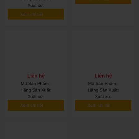
Xuất xứ:
Xem chi tiết
Liên hệ
Liên hệ
Mã Sản Phẩm :
Mã Sản Phẩm :
Hãng Sản Xuất:
Hãng Sản Xuất:
Xuất xứ:
Xuất xứ:
Xem chi tiết
Xem chi tiết