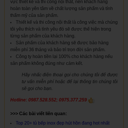
vực thiết kế và thi công nội thất, nên khách hàng
hoàn toàn yên tâm về chất lượng sản phẩm và tính
thẩm mỹ của sản phẩm.
Thiết kế và thi công nội thất là công việc mà chúng
tôi yêu thích và tình yêu đó sẽ được thể hiện trong
từng sản phẩm của khách hàng.
Sản phẩm của khách hàng sẽ được bảo hàng
miễn phí 36 tháng và bảo trì trọn đời sản phẩm.
Công ty hoàn tiền lại 100% cho khách hàng nếu
sản phẩm không đúng như cám kết.
Hãy nhấc điện thoại gọi cho chúng tôi để được
tư vấn miễn phí hoặc để lại thông tin chúng tôi
sẽ gọi cho bạn.
Hotline:
0987.528.552; 0975.377.259
>>> Các bài viết liên quan:
Top 20+ tủ bếp inox đẹp hút hồn đang hot nhất