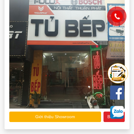
Giới thiệu Showroom
Bản đồ