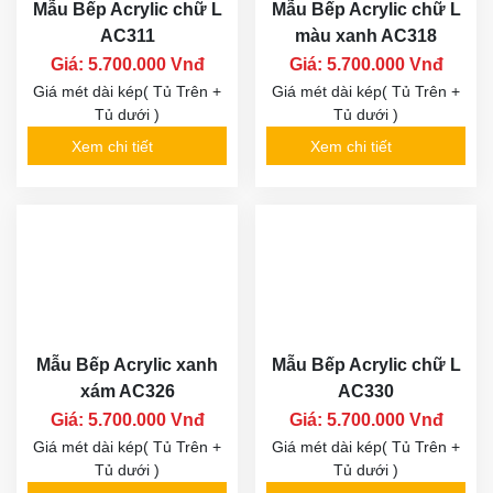
Mẫu Bếp Acrylic chữ L
Mẫu Bếp Acrylic chữ L
AC311
màu xanh AC318
Giá: 5.700.000 Vnđ
Giá: 5.700.000 Vnđ
Giá mét dài kép( Tủ Trên +
Giá mét dài kép( Tủ Trên +
Tủ dưới )
Tủ dưới )
Xem chi tiết
Xem chi tiết
Mẫu Bếp Acrylic xanh
Mẫu Bếp Acrylic chữ L
xám AC326
AC330
Giá: 5.700.000 Vnđ
Giá: 5.700.000 Vnđ
Giá mét dài kép( Tủ Trên +
Giá mét dài kép( Tủ Trên +
Tủ dưới )
Tủ dưới )