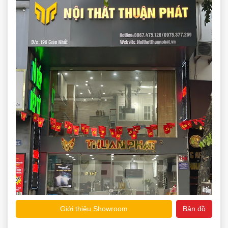
Giới thiệu Showroom
Bản đồ