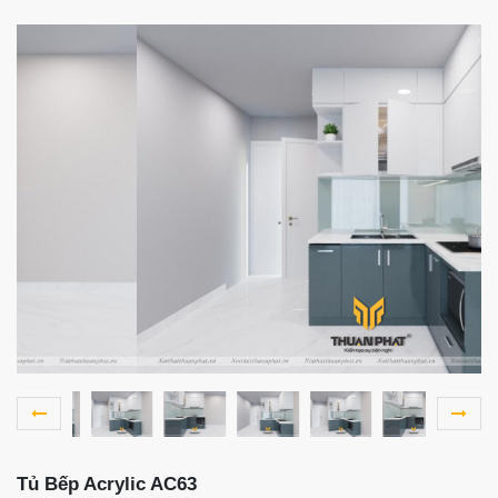
Tủ Bếp Acrylic AC63