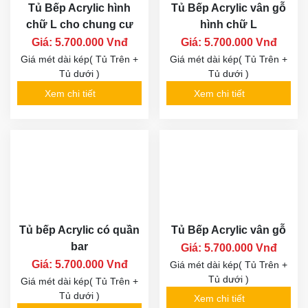
Tủ Bếp Acrylic hình
Tủ Bếp Acrylic vân gỗ
chữ L cho chung cư
hình chữ L
Giá: 5.700.000 Vnđ
Giá: 5.700.000 Vnđ
Giá mét dài kép( Tủ Trên +
Giá mét dài kép( Tủ Trên +
Tủ dưới )
Tủ dưới )
Xem chi tiết
Xem chi tiết
Tủ bếp Acrylic có quần
Tủ Bếp Acrylic vân gỗ
bar
Giá: 5.700.000 Vnđ
Giá: 5.700.000 Vnđ
Giá mét dài kép( Tủ Trên +
Tủ dưới )
Giá mét dài kép( Tủ Trên +
Tủ dưới )
Xem chi tiết