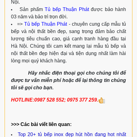
Nội.
Sản phẩm
Tủ bếp Thuận Phát
được bảo hành
03 năm và bảo trì trọn đời.
=>
Tủ bếp Thuận Phát
- chuyên cung cấp mẫu tủ
bếp và nội thất bền đẹp, sang trọng đảm bảo chất
lượng tiêu chuẩn cao, giá cạnh tranh hàng đầu tại
Hà Nội. Chúng tôi cam kết mang lại mẫu tủ bếp và
nội thất bền đẹp hiện đại và tiện dụng nhất làm hài
lòng mọi quý khách hàng.
Hãy nhấc điện thoại gọi cho chúng tôi để
được tư vấn miễn phí hoặc để lại thông tin chúng
tôi sẽ gọi cho bạn.
HOTLINE:0987 528 552; 0975 377 259.
>>> Các bài viết liên quan:
Top 20+ tủ bếp inox đẹp hút hồn đang hot nhất