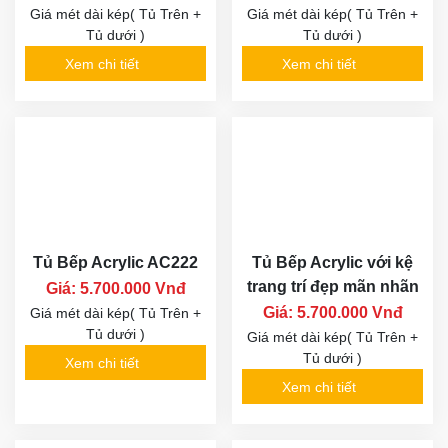
Giá mét dài kép( Tủ Trên +
Giá mét dài kép( Tủ Trên +
Tủ dưới )
Tủ dưới )
Xem chi tiết
Xem chi tiết
Tủ Bếp Acrylic AC222
Tủ Bếp Acrylic với kệ
trang trí đẹp mãn nhãn
Giá: 5.700.000 Vnđ
Giá: 5.700.000 Vnđ
Giá mét dài kép( Tủ Trên +
Tủ dưới )
Giá mét dài kép( Tủ Trên +
Tủ dưới )
Xem chi tiết
Xem chi tiết