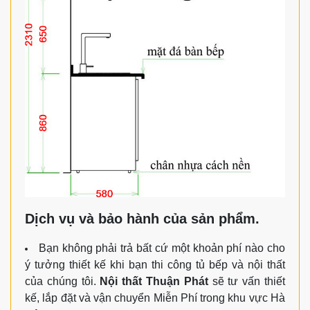
Dịch vụ và bảo hành của sản phẩm.
Bạn không phải trả bất cứ một khoản phí nào cho
ý tưởng thiết kế khi bạn thi công tủ bếp và nội thất
của chúng tôi.
Nội thất Thuận Phát
sẽ tư vấn thiết
kế, lắp đặt và vận chuyển Miễn Phí trong khu vực Hà