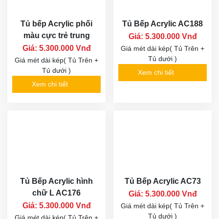
Tủ bếp Acrylic phối
Tủ Bếp Acrylic AC188
màu cực trẻ trung
Giá: 5.300.000 Vnđ
Giá: 5.300.000 Vnđ
Giá mét dài kép( Tủ Trên +
Tủ dưới )
Giá mét dài kép( Tủ Trên +
Tủ dưới )
Xem chi tiết
Xem chi tiết
Tủ Bếp Acrylic hình
Tủ Bếp Acrylic AC73
chữ L AC176
Giá: 5.300.000 Vnđ
Giá: 5.300.000 Vnđ
Giá mét dài kép( Tủ Trên +
Tủ dưới )
Giá mét dài kép( Tủ Trên +