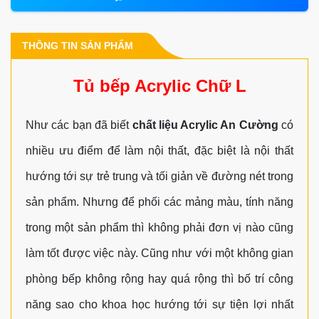
THÔNG TIN SẢN PHẨM
Tủ bếp Acrylic Chữ L
Như các bạn đã biết
chất liệu Acrylic An Cường
có
nhiều ưu điểm để làm nội thất, đặc biệt là nội thất
hướng tới sự trẻ trung và tối giản về đường nét trong
sản phẩm. Nhưng để phối các mảng màu, tính năng
trong một sản phẩm thì không phải đơn vị nào cũng
làm tốt được việc này. Cũng như với một không gian
phòng bếp không rộng hay quá rộng thì bố trí công
năng sao cho khoa học hướng tới sự tiện lợi nhất