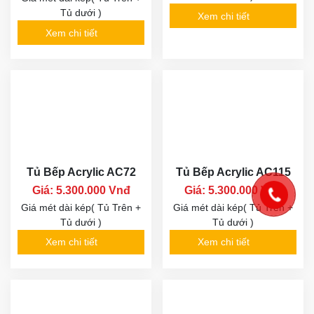
Tủ dưới )
Xem chi tiết
Xem chi tiết
Tủ Bếp Acrylic AC72
Tủ Bếp Acrylic AC115
Giá: 5.300.000 Vnđ
Giá: 5.300.000 Vnđ
Giá mét dài kép( Tủ Trên +
Giá mét dài kép( Tủ Trên +
Tủ dưới )
Tủ dưới )
Xem chi tiết
Xem chi tiết