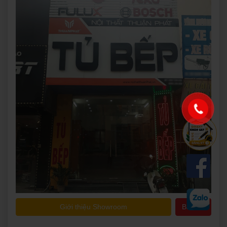
Giới thiệu Showroom
Bản đồ