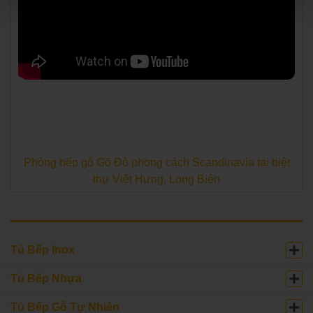
Phòng bếp gỗ Gõ Đỏ phong cách Scandinavia tại biệt
thự Việt Hưng, Long Biên
Tủ Bếp Inox
Tủ Bếp Nhựa
Tủ Bếp Gỗ Tự Nhiên