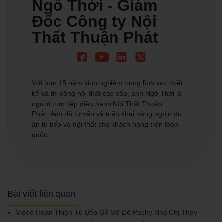
Ngô Thời - Giám
Đốc Công ty Nội
Thất Thuận Phát
Với hơn 15 năm kinh nghiệm trong lĩnh vực thiết
kế và thi công nội thất cao cấp, anh Ngô Thời là
người trực tiếp điều hành Nội Thất Thuận
Phát. Anh đã tư vấn và triển khai hàng nghìn dự
án tủ bếp và nội thất cho khách hàng trên toàn
quốc
Bài viết liên quan
Video Hoàn Thiện Tủ Bếp Gỗ Gõ Đỏ Pachy Nhà Chị Thủy