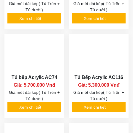
Giá mét dài kép( Tủ Trên +
Giá mét dài kép( Tủ Trên +
Tủ dưới )
Tủ dưới )
Xem chi tiết
Xem chi tiết
Tủ bếp Acrylic AC74
Tủ Bếp Acrylic AC116
Giá: 5.700.000 Vnđ
Giá: 5.300.000 Vnđ
Giá mét dài kép( Tủ Trên +
Giá mét dài kép( Tủ Trên +
Tủ dưới )
Tủ dưới )
Xem chi tiết
Xem chi tiết