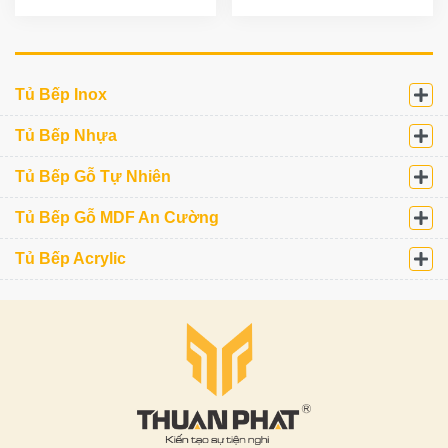
Tủ Bếp Inox
Tủ Bếp Nhựa
Tủ Bếp Gỗ Tự Nhiên
Tủ Bếp Gỗ MDF An Cường
Tủ Bếp Acrylic