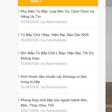
NHẤT
Phụ Kiện Tủ Bếp: Loại Nên Có, Cách Chọn Và
Hãng Uy Tín
03/08/2026 | by Administrator
Tủ Bếp Chữ I Đẹp, Hiện Đại, Báo Giá 2026
01/08/2026 | by Administrator
50+ Mẫu Tủ Bếp Chữ L Đẹp, Hiện Đại, Tối Ưu
Không Gian
01/08/2026 | by Administrator
Kích thước tiêu chuẩn các khoang cơ bản
trong tủ bếp
01/08/2026 | by Administrator
Phong thủy nhà bếp cho người mệnh Kim,
Mộc, Thủy, Hỏa, Thổ
24/07/2026 | by Administrator