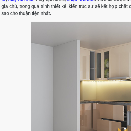
gia chủ, trong quá trình thiết kế, kiến trúc sư sẽ kết hợp chặ
sao cho thuận tiện nhất.