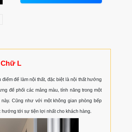
 Chữ L
điểm để làm nội thất, đặc biệt là nội thất hướng
hưng để phối các mảng màu, tính năng trong một
c này. Cũng như với một không gian phòng bếp
 hướng tới sự tiện lợi nhất cho khách hàng.