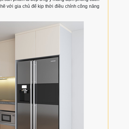
t chẽ với gia chủ để kịp thời điều chỉnh công năng