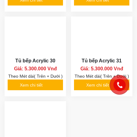
Xem chi tiết
Xem chi tiết
Tủ bếp Acrylic 30
Tủ bếp Acrylic 31
Giá: 5.300.000 Vnđ
Giá: 5.300.000 Vnđ
Theo Mét dài( Trên + Dưới )
Theo Mét dài( Trên + Dưới )
Xem chi tiết
Xem chi tiết