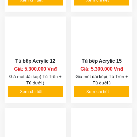
Xem chi tiết
Xem chi tiết
Tủ bếp Acrylic 12
Tủ bếp Acrylic 15
Giá: 5.300.000 Vnđ
Giá: 5.300.000 Vnđ
Giá mét dài kép( Tủ Trên +
Giá mét dài kép( Tủ Trên +
Tủ dưới )
Tủ dưới )
Xem chi tiết
Xem chi tiết