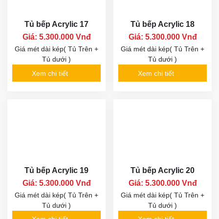
Tủ bếp Acrylic 17
Tủ bếp Acrylic 18
Giá: 5.300.000 Vnđ
Giá: 5.300.000 Vnđ
Giá mét dài kép( Tủ Trên +
Giá mét dài kép( Tủ Trên +
Tủ dưới )
Tủ dưới )
Xem chi tiết
Xem chi tiết
Tủ bếp Acrylic 19
Tủ bếp Acrylic 20
Giá: 5.300.000 Vnđ
Giá: 5.300.000 Vnđ
Giá mét dài kép( Tủ Trên +
Giá mét dài kép( Tủ Trên +
Tủ dưới )
Tủ dưới )