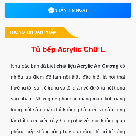
NHẮN TIN NGAY
THÔNG TIN SẢN PHẨM
Tủ bếp Acrylic Chữ L
Như các bạn đã biết
chất liệu Acrylic An Cường
có
nhiều ưu điểm để làm nội thất, đặc biệt là nội thất
hướng tới sự trẻ trung và tối giản về đường nét trong
sản phẩm. Nhưng để phối các mảng màu, tính năng
trong một sản phẩm thì không phải đơn vị nào cũng
làm tốt được việc này. Cũng như với một không gian
phòng bếp không rộng hay quá rộng thì bố trí công