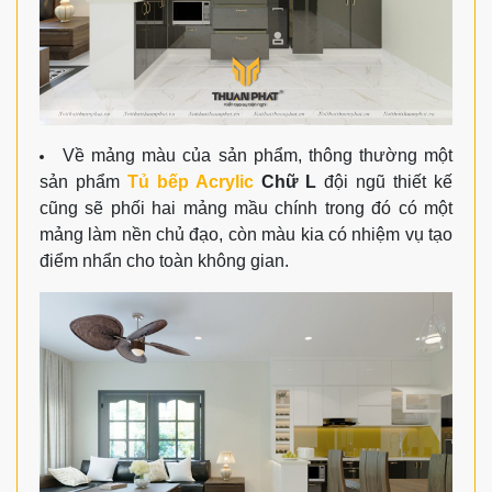
Về mảng màu của sản phẩm, thông thường một
sản phẩm
Tủ bếp Acrylic
Chữ L
đội ngũ thiết kế
cũng sẽ phối hai mảng mầu chính trong đó có một
mảng làm nền chủ đạo, còn màu kia có nhiệm vụ tạo
điểm nhẩn cho toàn không gian.