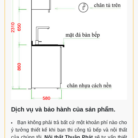
Dịch vụ và bảo hành của sản phẩm.
Bạn không phải trả bất cứ một khoản phí nào cho
ý tưởng thiết kế khi bạn thi công tủ bếp và nội thất
của chúng tôi.
Nội thất Thuận Phát
sẽ tư vấn thiết