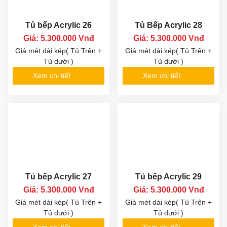
Tủ bếp Acrylic 26
Tủ Bếp Acrylic 28
Giá: 5.300.000 Vnđ
Giá: 5.300.000 Vnđ
Giá mét dài kép( Tủ Trên +
Giá mét dài kép( Tủ Trên +
Tủ dưới )
Tủ dưới )
Xem chi tiết
Xem chi tiết
Tủ bếp Acrylic 27
Tủ bếp Acrylic 29
Giá: 5.300.000 Vnđ
Giá: 5.300.000 Vnđ
Giá mét dài kép( Tủ Trên +
Giá mét dài kép( Tủ Trên +
Tủ dưới )
Tủ dưới )