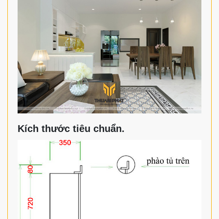
Kích thước tiêu chuẩn.