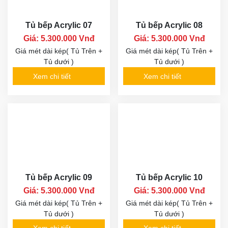
Tủ bếp Acrylic 07
Tủ bếp Acrylic 08
Giá: 5.300.000 Vnđ
Giá: 5.300.000 Vnđ
Giá mét dài kép( Tủ Trên +
Giá mét dài kép( Tủ Trên +
Tủ dưới )
Tủ dưới )
Xem chi tiết
Xem chi tiết
Tủ bếp Acrylic 09
Tủ bếp Acrylic 10
Giá: 5.300.000 Vnđ
Giá: 5.300.000 Vnđ
Giá mét dài kép( Tủ Trên +
Giá mét dài kép( Tủ Trên +
Tủ dưới )
Tủ dưới )