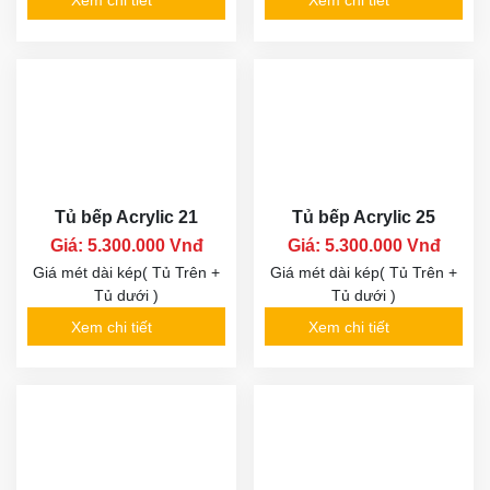
Xem chi tiết
Xem chi tiết
Tủ bếp Acrylic 21
Tủ bếp Acrylic 25
Giá: 5.300.000 Vnđ
Giá: 5.300.000 Vnđ
Giá mét dài kép( Tủ Trên +
Giá mét dài kép( Tủ Trên +
Tủ dưới )
Tủ dưới )
Xem chi tiết
Xem chi tiết